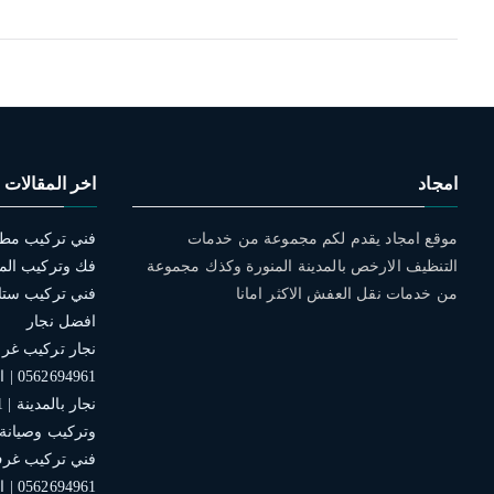
امجاد
اخر المقالات
موقع امجاد يقدم لكم مجموعة من خدمات
التنظيف الارخص بالمدينة المنورة وكذك مجموعة
فك وتركيب الم
من خدمات نقل العفش الاكثر امانا
افضل نجار
نجار تركيب غرف 
0562694961 | افضل الخدمات
وتركيب وصيانة
فني تركيب غرف 
0562694961 | افضل نجار بالمدينة