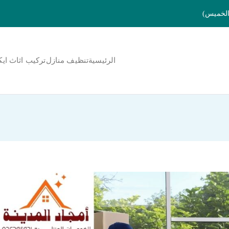
الرئيسية
تنظيف منازل
تركيب اثاث ايك
لمنورة