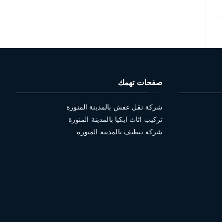
صفحات تهمك
شركة نقل عفش بالمدينة المنورة
تركيب اثاث ايكيا بالمدينة المنورة
شركة تنظيف بالمدينة المنورة