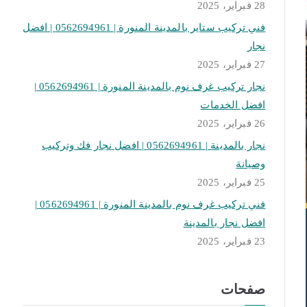
28 فبراير، 2025
فني تركيب ستاير بالمدينة المنورة | 0562694961 | افضل
نجار
27 فبراير، 2025
نجار تركيب غرف نوم بالمدينة المنورة | 0562694961 |
افضل الخدمات
26 فبراير، 2025
نجار بالمدينة | 0562694961 | افضل نجار فك وتركيب
وصيانة
25 فبراير، 2025
فني تركيب غرف نوم بالمدينة المنورة | 0562694961 |
افضل نجار بالمدينة
23 فبراير، 2025
صفحات