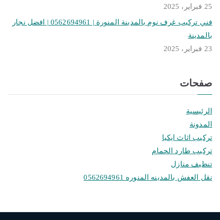
25 فبراير، 2025
فني تركيب غرف نوم بالمدينة المنورة | 0562694961 | افضل نجار
بالمدينة
23 فبراير، 2025
صفحات
الرئيسية
المدونة
تركيب اثاث ايكيا
تركيب طارد الحمام
تنظيف منازل
نقل العفش بالمدينه المنوره 0562694961