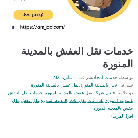
خدمات نقل العفش بالمدينة
المنورة
بواسطة
خدمات امجاد
نشر على
2 يناير، 2025
نشر في
نجار بالمدينة المنورة
،
نقل عفش بالمدينة المنورة
ذو علامة
افضل شركة نقل عفش بالمدينة المنورة
،
خدمات نقل العفش
بالمدينة المنورة
،
نقل اثاث
،
نقل اثاث بالمدينة المنورة
،
نقل عفش
،
نقل
عفش بالمدينة المنورة
اقرأ المزيد