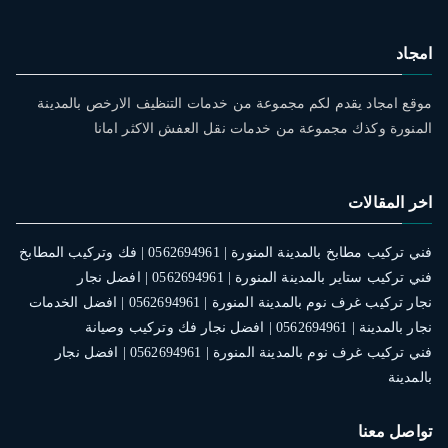
امجاد
موقع امجاد يقدم لكم مجموعة من خدمات التنظيف الارخص بالمدينة
المنورة وكذك مجموعة من خدمات نقل العفش الاكثر امانا
اخر المقالات
فني تركيب مطابخ بالمدينة المنورة | 0562694961 | فك وتركيب المطابخ
فني تركيب ستاير بالمدينة المنورة | 0562694961 | افضل نجار
نجار تركيب غرف نوم بالمدينة المنورة | 0562694961 | افضل الخدمات
نجار بالمدينة | 0562694961 | افضل نجار فك وتركيب وصيانة
فني تركيب غرف نوم بالمدينة المنورة | 0562694961 | افضل نجار
بالمدينة
تواصل معنا