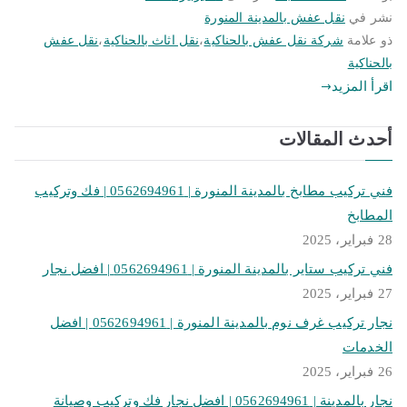
نشر في
نقل عفش بالمدينة المنورة
ذو علامة
شركة نقل عفش بالحناكية
،
نقل اثاث بالحناكية
،
نقل عفش
بالحناكية
اقرأ المزيد
أحدث المقالات
فني تركيب مطابخ بالمدينة المنورة | 0562694961 | فك وتركيب
المطابخ
28 فبراير، 2025
فني تركيب ستاير بالمدينة المنورة | 0562694961 | افضل نجار
27 فبراير، 2025
نجار تركيب غرف نوم بالمدينة المنورة | 0562694961 | افضل
الخدمات
26 فبراير، 2025
نجار بالمدينة | 0562694961 | افضل نجار فك وتركيب وصيانة