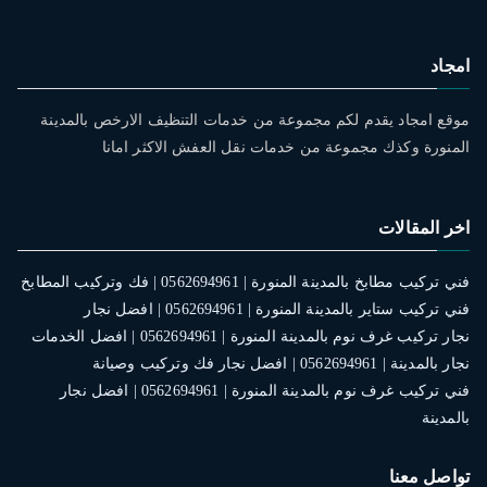
امجاد
موقع امجاد يقدم لكم مجموعة من خدمات التنظيف الارخص بالمدينة
المنورة وكذك مجموعة من خدمات نقل العفش الاكثر امانا
اخر المقالات
فني تركيب مطابخ بالمدينة المنورة | 0562694961 | فك وتركيب المطابخ
فني تركيب ستاير بالمدينة المنورة | 0562694961 | افضل نجار
نجار تركيب غرف نوم بالمدينة المنورة | 0562694961 | افضل الخدمات
نجار بالمدينة | 0562694961 | افضل نجار فك وتركيب وصيانة
فني تركيب غرف نوم بالمدينة المنورة | 0562694961 | افضل نجار
بالمدينة
تواصل معنا