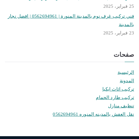
25 فبراير، 2025
فني تركيب غرف نوم بالمدينة المنورة | 0562694961 | افضل نجار
بالمدينة
23 فبراير، 2025
صفحات
الرئيسية
المدونة
تركيب اثاث ايكيا
تركيب طارد الحمام
تنظيف منازل
نقل العفش بالمدينه المنوره 0562694961