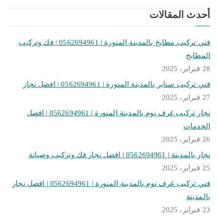
أحدث المقالات
فني تركيب مطابخ بالمدينة المنورة | 0562694961 | فك وتركيب
المطابخ
28 فبراير، 2025
فني تركيب ستاير بالمدينة المنورة | 0562694961 | افضل نجار
27 فبراير، 2025
نجار تركيب غرف نوم بالمدينة المنورة | 0562694961 | افضل
الخدمات
26 فبراير، 2025
نجار بالمدينة | 0562694961 | افضل نجار فك وتركيب وصيانة
25 فبراير، 2025
فني تركيب غرف نوم بالمدينة المنورة | 0562694961 | افضل نجار
بالمدينة
23 فبراير، 2025