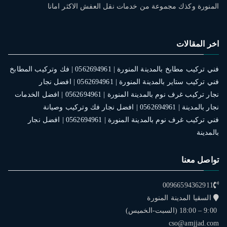
المنورة وكذك مجموعة من خدمات نقل العفش الاكثر امانا
اخر المقالات
فني تركيب مطابخ بالمدينة المنورة | 0562694961 | فك وتركيب المطابخ
فني تركيب ستاير بالمدينة المنورة | 0562694961 | افضل نجار
نجار تركيب غرف نوم بالمدينة المنورة | 0562694961 | افضل الخدمات
نجار بالمدينة | 0562694961 | افضل نجار فك وتركيب وصيانة
فني تركيب غرف نوم بالمدينة المنورة | 0562694961 | افضل نجار
بالمدينة
تواصل معنا
00966594362911
السقيا المدينة المنورة
9:00 – 18:00 (السبت-الخميس)
cso@amjjad.com