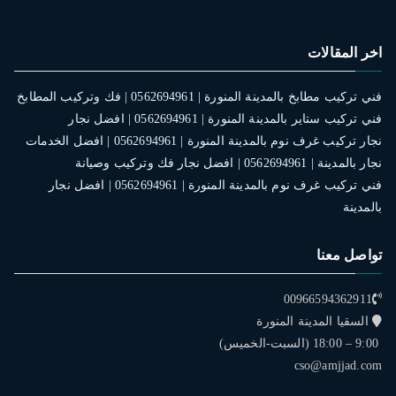
اخر المقالات
فني تركيب مطابخ بالمدينة المنورة | 0562694961 | فك وتركيب المطابخ
فني تركيب ستاير بالمدينة المنورة | 0562694961 | افضل نجار
نجار تركيب غرف نوم بالمدينة المنورة | 0562694961 | افضل الخدمات
نجار بالمدينة | 0562694961 | افضل نجار فك وتركيب وصيانة
فني تركيب غرف نوم بالمدينة المنورة | 0562694961 | افضل نجار
بالمدينة
تواصل معنا
00966594362911
السقيا المدينة المنورة
9:00 – 18:00 (السبت-الخميس)
cso@amjjad.com