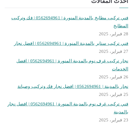
أحدث المقالات
فني تركيب مطابخ بالمدينة المنورة | 0562694961 | فك وتركيب
المطابخ
28 فبراير، 2025
فني تركيب ستاير بالمدينة المنورة | 0562694961 | افضل نجار
27 فبراير، 2025
نجار تركيب غرف نوم بالمدينة المنورة | 0562694961 | افضل
الخدمات
26 فبراير، 2025
نجار بالمدينة | 0562694961 | افضل نجار فك وتركيب وصيانة
25 فبراير، 2025
فني تركيب غرف نوم بالمدينة المنورة | 0562694961 | افضل نجار
بالمدينة
23 فبراير، 2025