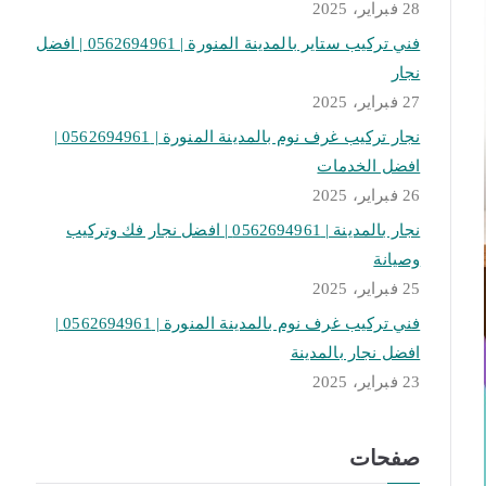
28 فبراير، 2025
فني تركيب ستاير بالمدينة المنورة | 0562694961 | افضل
نجار
27 فبراير، 2025
نجار تركيب غرف نوم بالمدينة المنورة | 0562694961 |
افضل الخدمات
26 فبراير، 2025
نجار بالمدينة | 0562694961 | افضل نجار فك وتركيب
وصيانة
25 فبراير، 2025
فني تركيب غرف نوم بالمدينة المنورة | 0562694961 |
افضل نجار بالمدينة
23 فبراير، 2025
صفحات