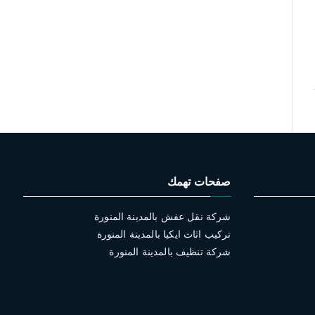
صفحات تهمك
شركة نقل عفش بالمدينة المنورة
تركيب اثاث ايكيا بالمدينة المنورة
شركة تنظيف بالمدينة المنورة