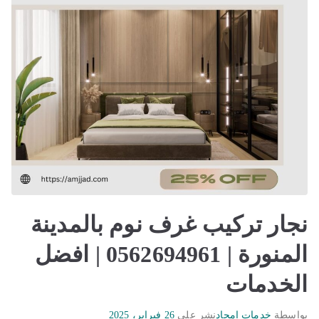
نجار تركيب غرف نوم بالمدينة
المنورة | 0562694961 | افضل
الخدمات
بواسطة
خدمات امجاد
نشر على
26 فبراير، 2025