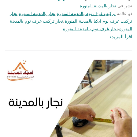
نشر في
نجار بالمدينة المنورة
ذو علامة
تركيب غرف نوم بالمدينة المنورة
،
نجار بالمدينة المنورة
،
نجار
تركيب غرف نوم ايكيا بالمدينة المنورة
،
نجار تركيب غرف نوم بالمدينة
المنورة
،
نجار غرف نوم بالمدينة المنورة
اقرأ المزيد