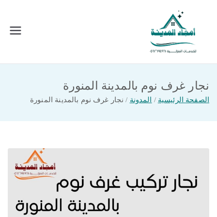
خطى
لى
لمحتوى
امجاد المدينة للخدمات المنزلية
افضل شركة تنظيف ونقل عفش بالمدينة
المنورة
نجار غرف نوم بالمدينة المنورة
الصفحة الرئيسية
المدونة
نجار غرف نوم بالمدينة المنورة