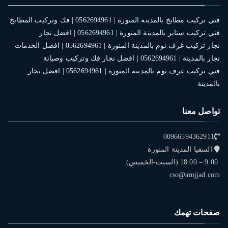
فني تركيب مطابخ بالمدينة المنورة | 0562694961 | فك وتركيب المطابخ
فني تركيب ستاير بالمدينة المنورة | 0562694961 | افضل نجار
نجار تركيب غرف نوم بالمدينة المنورة | 0562694961 | افضل الخدمات
نجار بالمدينة | 0562694961 | افضل نجار فك وتركيب وصيانة
فني تركيب غرف نوم بالمدينة المنورة | 0562694961 | افضل نجار
بالمدينة
تواصل معنا
00966594362911
السقيا المدينة المنورة
9:00 – 18:00 (السبت-الخميس)
cso@amjjad.com
صفحات تهمك