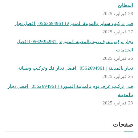
بالمدينة
المطابخ
المنورة
28 فبراير، 2025
|
فني تركيب ستاير بالمدينة المنورة | 0562694961 | افضل نجار
0562694961
27 فبراير، 2025
|
افضل
نجار تركيب غرف نوم بالمدينة المنورة | 0562694961 | افضل
نجار
الخدمات
بالمدينة
26 فبراير، 2025
نجار بالمدينة | 0562694961 | افضل نجار فك وتركيب وصيانة
25 فبراير، 2025
فني تركيب غرف نوم بالمدينة المنورة | 0562694961 | افضل نجار
بالمدينة
23 فبراير، 2025
صفحات