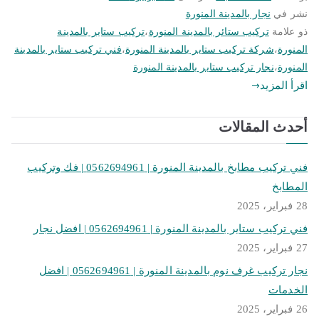
نشر في
نجار بالمدينة المنورة
ذو علامة
تركيب ستائر بالمدينة المنورة
،
تركيب ستاير بالمدينة
المنورة
،
شركة تركيب ستاير بالمدينة المنورة
،
فني تركيب ستاير بالمدينة
المنورة
،
نجار تركيب ستاير بالمدينة المنورة
اقرأ المزيد
أحدث المقالات
فني تركيب مطابخ بالمدينة المنورة | 0562694961 | فك وتركيب
المطابخ
28 فبراير، 2025
فني تركيب ستاير بالمدينة المنورة | 0562694961 | افضل نجار
27 فبراير، 2025
نجار تركيب غرف نوم بالمدينة المنورة | 0562694961 | افضل
الخدمات
26 فبراير، 2025