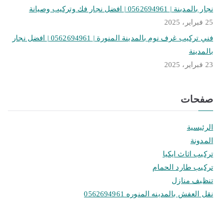
نجار بالمدينة | 0562694961 | افضل نجار فك وتركيب وصيانة
25 فبراير، 2025
فني تركيب غرف نوم بالمدينة المنورة | 0562694961 | افضل نجار
بالمدينة
23 فبراير، 2025
صفحات
الرئيسية
المدونة
تركيب اثاث ايكيا
تركيب طارد الحمام
تنظيف منازل
نقل العفش بالمدينه المنوره 0562694961