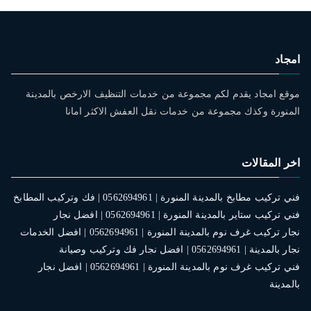
امجاد
موقع امجاد يقدم لكم مجموعة من خدمات التنظيف الارخص بالمدينة
المنورة وكذك مجموعة من خدمات نقل العفش الاكثر امانا
اخر المقالات
فني تركيب مطابخ بالمدينة المنورة | 0562694961 | فك وتركيب المطابخ
فني تركيب ستاير بالمدينة المنورة | 0562694961 | افضل نجار
نجار تركيب غرف نوم بالمدينة المنورة | 0562694961 | افضل الخدمات
نجار بالمدينة | 0562694961 | افضل نجار فك وتركيب وصيانة
فني تركيب غرف نوم بالمدينة المنورة | 0562694961 | افضل نجار
بالمدينة