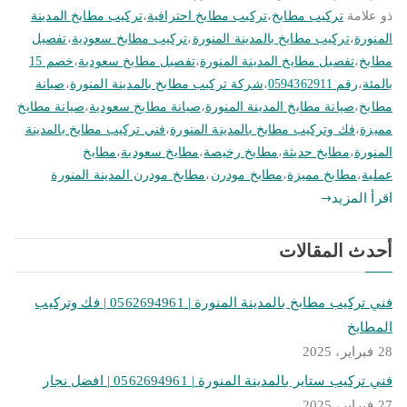
ذو علامة
تركيب مطابخ
،
تركيب مطابخ احترافية
،
تركيب مطابخ المدينة
المنورة
،
تركيب مطابخ بالمدينة المنورة
،
تركيب مطابخ سعودية
،
تفصيل
مطابخ
،
تفصيل مطابخ المدينة المنورة
،
تفصيل مطابخ سعودية
،
خصم 15
بالمئة
،
رقم 0594362911
،
شركة تركيب مطابخ بالمدينة المنورة
،
صيانة
مطابخ
،
صيانة مطابخ المدينة المنورة
،
صيانة مطابخ سعودية
،
صيانة مطابخ
مميزة
،
فك وتركيب مطابخ بالمدينة المنورة
،
فني تركيب مطابخ بالمدينة
المنورة
،
مطابخ حديثة
،
مطابخ رخيصة
،
مطابخ سعودية
،
مطابخ
عملية
،
مطابخ مميزة
،
مطابخ مودرن
،
مطابخ مودرن المدينة المنورة
اقرأ المزيد
أحدث المقالات
فني تركيب مطابخ بالمدينة المنورة | 0562694961 | فك وتركيب
المطابخ
28 فبراير، 2025
فني تركيب ستاير بالمدينة المنورة | 0562694961 | افضل نجار
27 فبراير، 2025