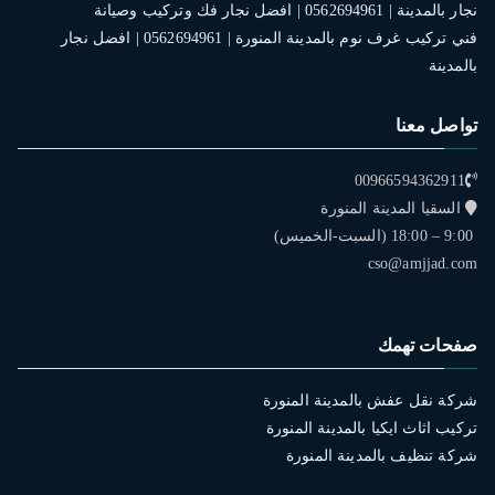
نجار بالمدينة | 0562694961 | افضل نجار فك وتركيب وصيانة
فني تركيب غرف نوم بالمدينة المنورة | 0562694961 | افضل نجار
بالمدينة
تواصل معنا
00966594362911
السقيا المدينة المنورة
9:00 – 18:00 (السبت-الخميس)
cso@amjjad.com
صفحات تهمك
شركة نقل عفش بالمدينة المنورة
تركيب اثاث ايكيا بالمدينة المنورة
شركة تنظيف بالمدينة المنورة