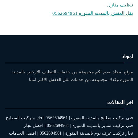
تنظيف منازل
نقل العفش بالمدينه المنوره 0562694961
امجاد
موقع امجاد يقدم لكم مجموعة من خدمات التنظيف الارخص بالمدينة
المنورة وكذك مجموعة من خدمات نقل العفش الاكثر امانا
اخر المقالات
فني تركيب مطابخ بالمدينة المنورة | 0562694961 | فك وتركيب المطابخ
فني تركيب ستاير بالمدينة المنورة | 0562694961 | افضل نجار
نجار تركيب غرف نوم بالمدينة المنورة | 0562694961 | افضل الخدمات