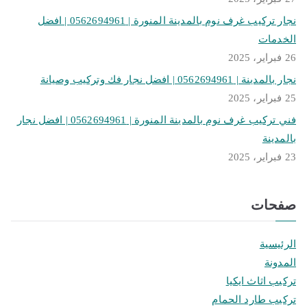
نجار تركيب غرف نوم بالمدينة المنورة | 0562694961 | افضل
الخدمات
26 فبراير، 2025
نجار بالمدينة | 0562694961 | افضل نجار فك وتركيب وصيانة
25 فبراير، 2025
فني تركيب غرف نوم بالمدينة المنورة | 0562694961 | افضل نجار
بالمدينة
23 فبراير، 2025
صفحات
الرئيسية
المدونة
تركيب اثاث ايكيا
تركيب طارد الحمام