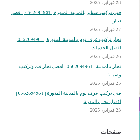
28 فبراير، 2025
فني تركيب ستاير بالمدينة المنورة | 0562694961 | افضل
نجار
27 فبراير، 2025
نجار تركيب غرف نوم بالمدينة المنورة | 0562694961 |
افضل الخدمات
26 فبراير، 2025
نجار بالمدينة | 0562694961 | افضل نجار فك وتركيب
وصيانة
25 فبراير، 2025
فني تركيب غرف نوم بالمدينة المنورة | 0562694961 |
افضل نجار بالمدينة
23 فبراير، 2025
صفحات