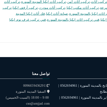
تركيب أثاث
،
تركيب أثاث آمن
،
تركيب أثاث إيكيا المدينة المنورة
،
تركيب أثاث
سرعة
،
تركيب أثاث مكتب إيكيا
،
تركيب أثاث مودرن
،
تركيب أرفف إيكيا
،
تركيب
اث ايكيا بالمدينة المنورة
،
صيانة أثاث إيكيا
،
فك أثاث إيكيا المدينة
يكيا
،
فني تركيب اثاث ايكيا بالمدينة المنورة
،
فني تركيب غرف نوم ايكيا
تواصل معنا
فني تركيب مطابخ بالمدينة المنورة | 0562694961 |
00966594362911
طابخ
السقيا المدينة المنورة
فني تركيب ستاير بالمدينة المنورة | 0562694961 |
9:00 – 18:00 (السبت-الخميس)
cso@amjjad.com