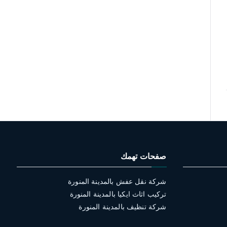
صفحات تهمك
شركة نقل عفش بالمدينة المنورة
تركيب اثاث ايكيا بالمدينة المنورة
شركة تنظيف بالمدينة المنورة