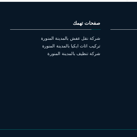
صفحات تهمك
شركة نقل عفش بالمدينة المنورة
تركيب اثاث ايكيا بالمدينة المنورة
شركة تنظيف بالمدينة المنورة