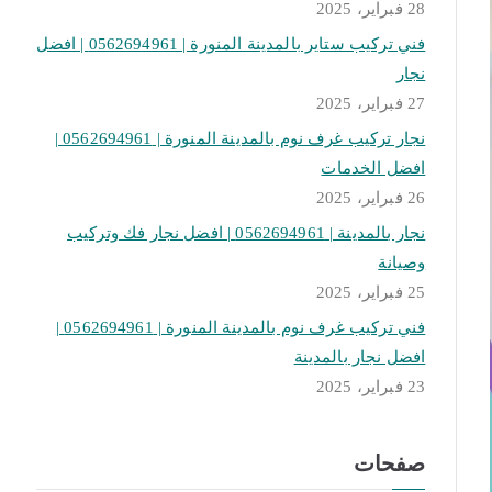
28 فبراير، 2025
فني تركيب ستاير بالمدينة المنورة | 0562694961 | افضل
نجار
27 فبراير، 2025
نجار تركيب غرف نوم بالمدينة المنورة | 0562694961 |
افضل الخدمات
26 فبراير، 2025
نجار بالمدينة | 0562694961 | افضل نجار فك وتركيب
وصيانة
25 فبراير، 2025
فني تركيب غرف نوم بالمدينة المنورة | 0562694961 |
افضل نجار بالمدينة
23 فبراير، 2025
صفحات