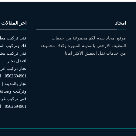
امجاد
اخر المقالات
موقع امجاد يقدم لكم مجموعة من خدمات
التنظيف الارخص بالمدينة المنورة وكذك مجموعة
فك وتركيب الم
من خدمات نقل العفش الاكثر امانا
افضل نجار
نجار تركيب غرف 
0562694961 | افضل الخدمات
وتركيب وصيانة
فني تركيب غرف 
0562694961 | افضل نجار بالمدينة