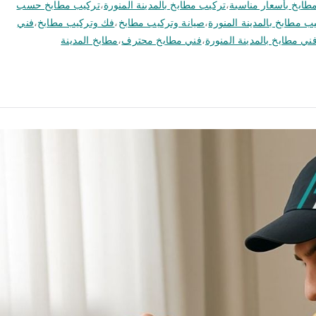
طابخ بأسعار مناسبة
،
تركيب مطابخ بالمدينة المنورة
،
تركيب مطابخ حسب
 مطابخ بالمدينة المنورة
،
صيانة وتركيب مطابخ
،
فك وتركيب مطابخ
،
فني
ني مطابخ بالمدينة المنورة
،
فني مطابخ محترف
،
مطابخ المدينة