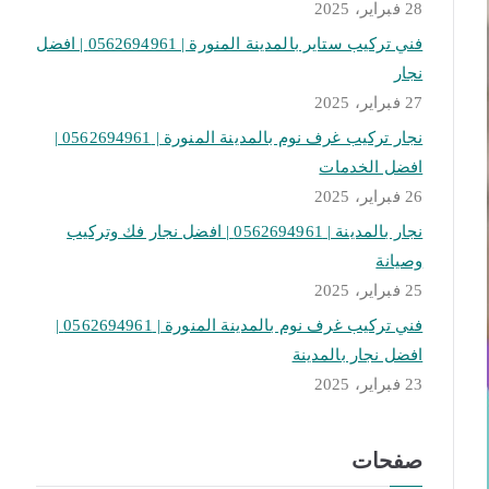
28 فبراير، 2025
فني تركيب ستاير بالمدينة المنورة | 0562694961 | افضل
نجار
27 فبراير، 2025
نجار تركيب غرف نوم بالمدينة المنورة | 0562694961 |
افضل الخدمات
26 فبراير، 2025
نجار بالمدينة | 0562694961 | افضل نجار فك وتركيب
وصيانة
25 فبراير، 2025
فني تركيب غرف نوم بالمدينة المنورة | 0562694961 |
افضل نجار بالمدينة
23 فبراير، 2025
صفحات