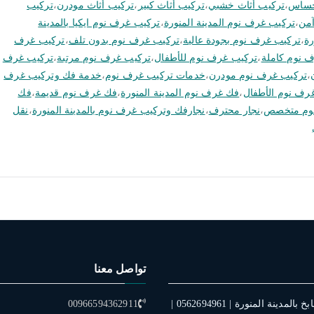
حساس
،
تركيب أثاث خشبي
،
تركيب أثاث كبير
،
تركيب أثاث مودرن
،
تركيب
من
،
تركيب غرف نوم المدينة المنورة
،
تركيب غرف نوم ايكيا بالمدينة
رة
،
تركيب غرف نوم بجودة عالية
،
تركيب غرف نوم بدون تلف
،
تركيب غرف
 نوم كاملة
،
تركيب غرف نوم للأطفال
،
تركيب غرف نوم مرتبة
،
تركيب غرف
،
تركيب غرف نوم مودرن
،
خدمات تركيب غرف نوم
،
خدمة فك وتركيب غرف
رف نوم الأطفال
،
فك غرف نوم المدينة المنورة
،
فك غرف نوم قديمة
،
فك
نوم متخصص
،
نجار محترف
،
نجارفك وتركيب غرف نوم بالمدينة المنورة
،
نقل
تواصل معنا
فني تركيب مطابخ بالمدينة المنورة | 0562694961 |
00966594362911