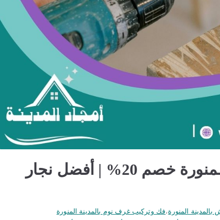
فك وتركيب غرف نوم بالمدينة المنورة خصم 20% | أفضل نجار
المدينة المنورة
،
فك وتركيب غرف نوم بالمدينة المنورة