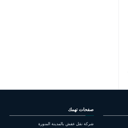
صفحات تهمك
شركة نقل عفش بالمدينة المنورة