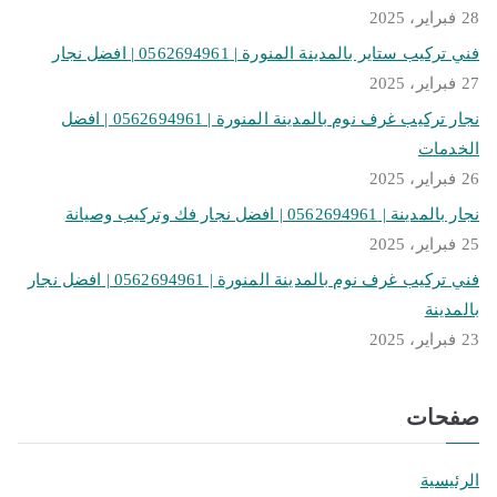
28 فبراير، 2025
فني تركيب ستاير بالمدينة المنورة | 0562694961 | افضل نجار
27 فبراير، 2025
نجار تركيب غرف نوم بالمدينة المنورة | 0562694961 | افضل
الخدمات
26 فبراير، 2025
نجار بالمدينة | 0562694961 | افضل نجار فك وتركيب وصيانة
25 فبراير، 2025
فني تركيب غرف نوم بالمدينة المنورة | 0562694961 | افضل نجار
بالمدينة
23 فبراير، 2025
صفحات
الرئيسية