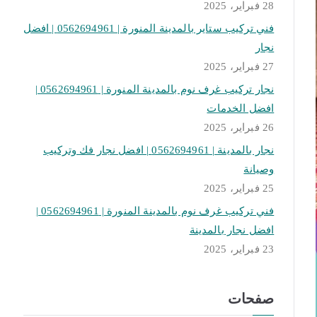
28 فبراير، 2025
فني تركيب ستاير بالمدينة المنورة | 0562694961 | افضل
نجار
27 فبراير، 2025
نجار تركيب غرف نوم بالمدينة المنورة | 0562694961 |
افضل الخدمات
26 فبراير، 2025
نجار بالمدينة | 0562694961 | افضل نجار فك وتركيب
وصيانة
25 فبراير، 2025
فني تركيب غرف نوم بالمدينة المنورة | 0562694961 |
افضل نجار بالمدينة
23 فبراير، 2025
صفحات