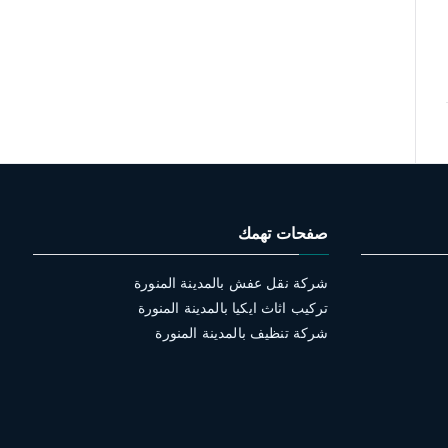
صفحات تهمك
شركة نقل عفش بالمدينة المنورة
تركيب اثاث ايكيا بالمدينة المنورة
شركة تنظيف بالمدينة المنورة