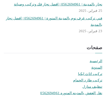
نجار بالمدينة | 0562694961 | افضل نجار فك وتركيب وصيانة
25 فبراير، 2025
فني تركيب غرف نوم بالمدينة المنورة | 0562694961 | افضل نجار
بالمدينة
23 فبراير، 2025
صفحات
الرئيسية
المدونة
تركيب اثاث ايكيا
تركيب طارد الحمام
تنظيف منازل
نقل العفش بالمدينه المنوره 0562694961