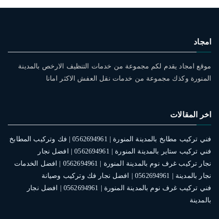
امجاد
موقع امجاد يقدم لكم مجموعة من خدمات التنظيف الارخص بالمدينة
المنورة وكذك مجموعة من خدمات نقل العفش الاكثر امانا
اخر المقالات
فني تركيب مطابخ بالمدينة المنورة | 0562694961 | فك وتركيب المطابخ
فني تركيب ستاير بالمدينة المنورة | 0562694961 | افضل نجار
نجار تركيب غرف نوم بالمدينة المنورة | 0562694961 | افضل الخدمات
نجار بالمدينة | 0562694961 | افضل نجار فك وتركيب وصيانة
فني تركيب غرف نوم بالمدينة المنورة | 0562694961 | افضل نجار
بالمدينة