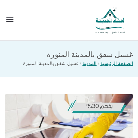
خطى
لى
لمحتوى
امجاد المدينة للخدمات المنزلية
افضل شركة تنظيف ونقل عفش بالمدينة
المنورة
غسيل شقق بالمدينة المنورة
الصفحة الرئيسية
المدونة
غسيل شقق بالمدينة المنورة