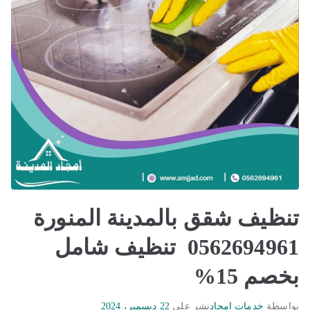
تنظيف شقق بالمدينة المنورة
0562694961 تنظيف شامل
بخصم 15%
بواسطة
خدمات امجاد
نشر على
22 ديسمبر، 2024