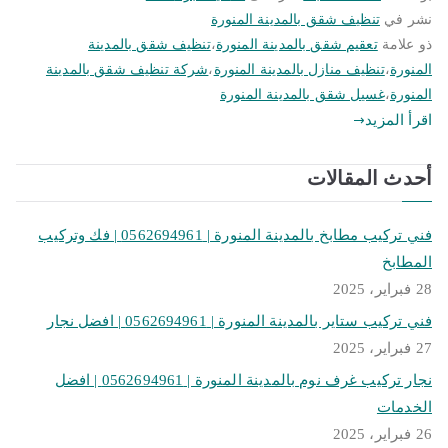
نشر في
تنظيف شقق بالمدينة المنورة
ذو علامة
تعقيم شقق بالمدينة المنورة
،
تنظيف شقق بالمدينة
المنورة
،
تنظيف منازل بالمدينة المنورة
،
شركة تنظيف شقق بالمدينة
المنورة
،
غسيل شقق بالمدينة المنورة
اقرأ المزيد
أحدث المقالات
فني تركيب مطابخ بالمدينة المنورة | 0562694961 | فك وتركيب
المطابخ
28 فبراير، 2025
فني تركيب ستاير بالمدينة المنورة | 0562694961 | افضل نجار
27 فبراير، 2025
نجار تركيب غرف نوم بالمدينة المنورة | 0562694961 | افضل
الخدمات
26 فبراير، 2025