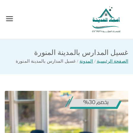
خطى
لى
لمحتوى
امجاد المدينة للخدمات المنزلية
افضل شركة تنظيف ونقل عفش بالمدينة
المنورة
غسيل المدارس بالمدينة المنورة
الصفحة الرئيسية
المدونة
غسيل المدارس بالمدينة المنورة