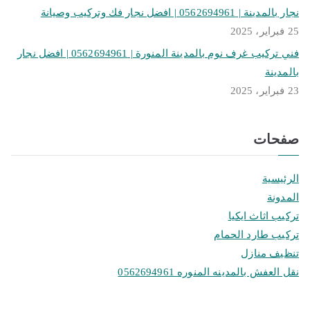
نجار بالمدينة | 0562694961 | افضل نجار فك وتركيب وصيانة
25 فبراير، 2025
فني تركيب غرف نوم بالمدينة المنورة | 0562694961 | افضل نجار
بالمدينة
23 فبراير، 2025
صفحات
الرئيسية
المدونة
تركيب اثاث ايكيا
تركيب طارد الحمام
تنظيف منازل
نقل العفش بالمدينه المنوره 0562694961