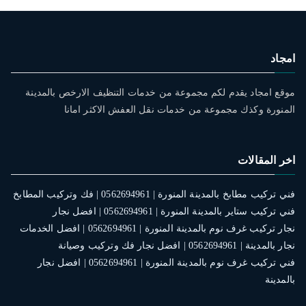
امجاد
موقع امجاد يقدم لكم مجموعة من خدمات التنظيف الارخص بالمدينة
المنورة وكذك مجموعة من خدمات نقل العفش الاكثر امانا
اخر المقالات
فني تركيب مطابخ بالمدينة المنورة | 0562694961 | فك وتركيب المطابخ
فني تركيب ستاير بالمدينة المنورة | 0562694961 | افضل نجار
نجار تركيب غرف نوم بالمدينة المنورة | 0562694961 | افضل الخدمات
نجار بالمدينة | 0562694961 | افضل نجار فك وتركيب وصيانة
فني تركيب غرف نوم بالمدينة المنورة | 0562694961 | افضل نجار
بالمدينة