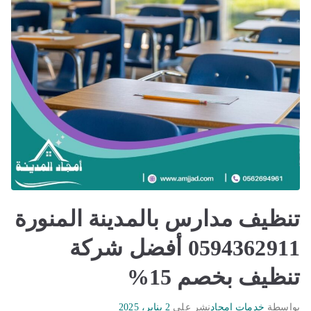
تنظيف مدارس بالمدينة المنورة
0594362911 أفضل شركة
تنظيف بخصم 15%
بواسطة
خدمات امجاد
نشر على
2 يناير، 2025