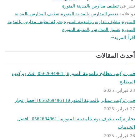
نشر في
تنظيف مدارس بالمدينة المنورة
ذو علامة
تعقيم المدارس بالمدينة المنورة
،
تنظيف المدارس بالمدينة
المنورة
،
تنظيف مدارس بالمدينة المنورة
،
شركة تنظيف مدارس بالمدينة
المنورة
،
غسيل المدارس بالمدينة المنورة
اقرأ المزيد
أحدث المقالات
فني تركيب مطابخ بالمدينة المنورة | 0562694961 | فك وتركيب
المطابخ
28 فبراير، 2025
فني تركيب ستاير بالمدينة المنورة | 0562694961 | افضل نجار
27 فبراير، 2025
نجار تركيب غرف نوم بالمدينة المنورة | 0562694961 | افضل
الخدمات
26 فبراير، 2025