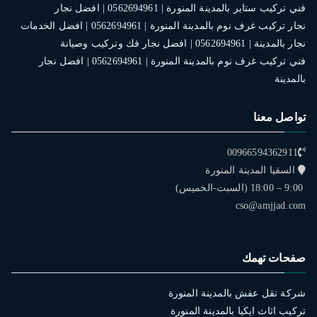
فني تركيب ستاير بالمدينة المنورة | 0562694961 | افضل نجار
نجار تركيب غرف نوم بالمدينة المنورة | 0562694961 | افضل الخدمات
نجار بالمدينة | 0562694961 | افضل نجار فك وتركيب وصيانة
فني تركيب غرف نوم بالمدينة المنورة | 0562694961 | افضل نجار
بالمدينة
تواصل معنا
00966594362911
السقيا المدينة المنورة
9:00 – 18:00 (السبت-الخميس)
cso@amjjad.com
صفحات تهمك
شركة نقل عفش بالمدينة المنورة
تركيب اثاث ايكيا بالمدينة المنورة