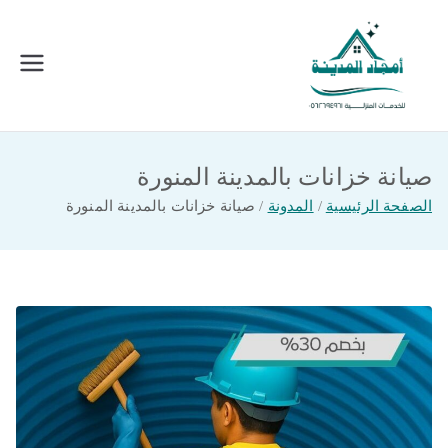
خطى
لى
لمحتوى
امجاد المدينة للخدمات المنزلية
افضل شركة تنظيف ونقل عفش بالمدينة
المنورة
صيانة خزانات بالمدينة المنورة
الصفحة الرئيسية
المدونة
صيانة خزانات بالمدينة المنورة