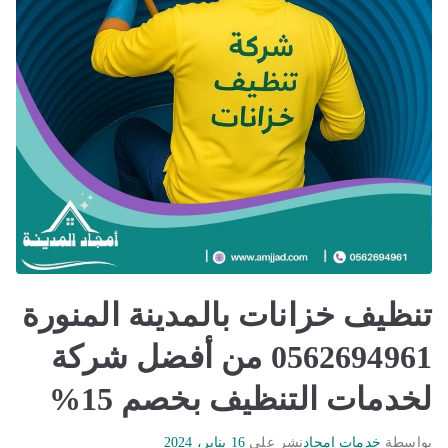
تنظيف خزانات بالمدينة المنورة
0562694961 من أفضل شركة
لخدمات التنظيف بخصم 15%
بواسطة
خدمات امجاد
نشر على
16 يناير، 2024