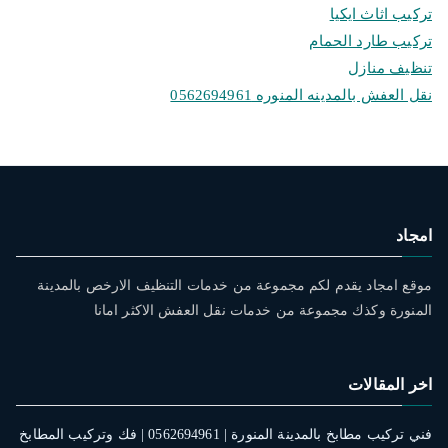
تركيب اثاث ايكيا
تركيب طارد الحمام
تنظيف منازل
نقل العفش بالمدينه المنوره 0562694961
امجاد
موقع امجاد يقدم لكم مجموعة من خدمات التنظيف الارخص بالمدينة
المنورة وكذك مجموعة من خدمات نقل العفش الاكثر امانا
اخر المقالات
فني تركيب مطابخ بالمدينة المنورة | 0562694961 | فك وتركيب المطابخ