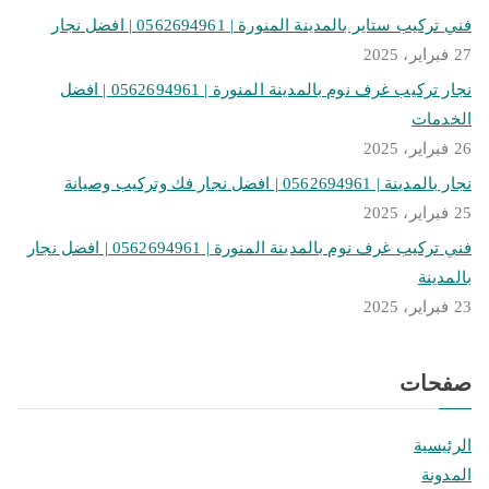
فني تركيب ستاير بالمدينة المنورة | 0562694961 | افضل نجار
27 فبراير، 2025
نجار تركيب غرف نوم بالمدينة المنورة | 0562694961 | افضل
الخدمات
26 فبراير، 2025
نجار بالمدينة | 0562694961 | افضل نجار فك وتركيب وصيانة
25 فبراير، 2025
فني تركيب غرف نوم بالمدينة المنورة | 0562694961 | افضل نجار
بالمدينة
23 فبراير، 2025
صفحات
الرئيسية
المدونة