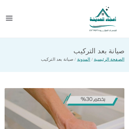
خطى
لى
لمحتوى
امجاد المدينة للخدمات المنزلية
افضل شركة تنظيف ونقل عفش بالمدينة
المنورة
صيانة بعد التركيب
الصفحة الرئيسية
المدونة
صيانة بعد التركيب