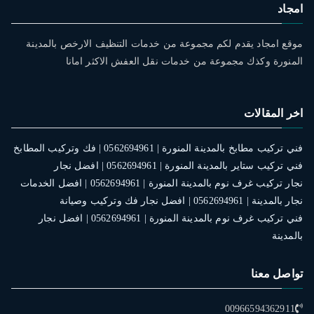
امجاد
موقع امجاد يقدم لكم مجموعة من خدمات التنظيف الارخص بالمدينة
المنورة وكذك مجموعة من خدمات نقل العفش الاكثر امانا
اخر المقالات
فني تركيب مطابخ بالمدينة المنورة | 0562694961 | فك وتركيب المطابخ
فني تركيب ستاير بالمدينة المنورة | 0562694961 | افضل نجار
نجار تركيب غرف نوم بالمدينة المنورة | 0562694961 | افضل الخدمات
نجار بالمدينة | 0562694961 | افضل نجار فك وتركيب وصيانة
فني تركيب غرف نوم بالمدينة المنورة | 0562694961 | افضل نجار
بالمدينة
تواصل معنا
00966594362911