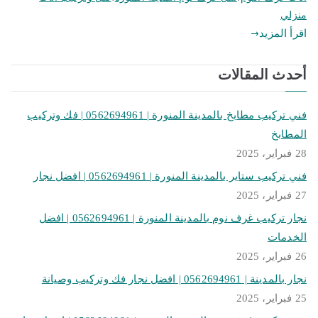
منزلي
اقرأ المزيد
أحدث المقالات
فني تركيب مطابخ بالمدينة المنورة | 0562694961 | فك وتركيب
المطابخ
28 فبراير، 2025
فني تركيب ستاير بالمدينة المنورة | 0562694961 | افضل نجار
27 فبراير، 2025
نجار تركيب غرف نوم بالمدينة المنورة | 0562694961 | افضل
الخدمات
26 فبراير، 2025
نجار بالمدينة | 0562694961 | افضل نجار فك وتركيب وصيانة
25 فبراير، 2025