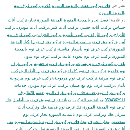
نشر في
فك وتركيب عفش بالمدينة المنورة
،
فك وتركيب غرف نوم
بالمدينة المنورة
ذو علامة
أفضل نجار بالمدينة المنورة
،
المدينة المنورة نجار
،
تركيب أثاث
حساس
،
تركيب أثاث خشبي
،
تركيب أثاث كبير
،
تركيب أثاث مودرن
،
تركيب
الأدراج
،
تركيب الأرفف
،
تركيب الأسرة
،
تركيب الخزائن
،
تركيب غرف نوم
آمن
،
تركيب غرف نوم المدينة المنورة
،
تركيب غرف نوم ايكيا بالمدينة
المنورة
،
تركيب غرف نوم بأسعار مناسبة
،
تركيب غرف نوم بالمدينة
المنورة
،
تركيب غرف نوم بجودة عالية
،
تركيب غرف نوم بدون
تلف
،
تركيب غرف نوم بسرعة
،
تركيب غرف نوم خشبية
،
تركيب غرف
نوم فاخرة
،
تركيب غرف نوم كاملة
،
تركيب غرف نوم للأطفال
،
تركيب
غرف نوم مرتبة
،
تركيب غرف نوم مزدوجة
،
تركيب غرف نوم مزدوجة
بأمان
،
تركيب غرف نوم مع ضمان
،
تركيب غرف نوم مودرن
،
خدمات
تركيب غرف نوم
،
خدمة فك وتركيب غرف النوم
،
خصم 20%
،
رقم
0594362911
،
صيانة بعد التركيب
،
صيانة غرف نوم
،
غرف نوم الأطفال
،
فك
غرف نوم المدينة المنورة
،
فك غرف نوم قديمة
،
فك وتركيب أثاث
منزلي
،
فك وتركيب غرف نوم بالمدينة المنورة
،
نجار غرف نوم
متخصص
،
نجار محترف
،
نجارفك وتركيب غرف نوم بالمدينة المنورة
،
نقل
أثاث غرف النوم
،
نقل غرف نوم المدينة المنورة
،
نقل وتركيب أثاث