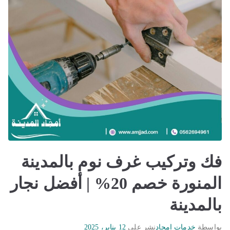
فك وتركيب غرف نوم بالمدينة
المنورة خصم 20% | أفضل نجار
بالمدينة
بواسطة
خدمات امجاد
نشر على
12 يناير، 2025