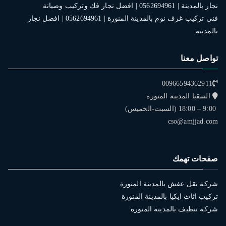
نجار بالمدينة | 0562694961 | افضل نجار فك وتركيب وصيانة
فني تركيب غرف نوم بالمدينة المنورة | 0562694961 | افضل نجار
بالمدينة
تواصل معنا
00966594362911
السقيا المدينة المنورة
9:00 – 18:00 (السبت-الخميس)
cso@amjjad.com
صفحات تهمك
شركة نقل عفش بالمدينة المنورة
تركيب اثاث ايكيا بالمدينة المنورة
شركة تنظيف بالمدينة المنورة