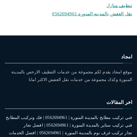
تنظيف منازل
نقل العفش بالمدينه المنوره 0562694961
امجاد
موقع امجاد يقدم لكم مجموعة من خدمات التنظيف الارخص بالمدينة
المنورة وكذك مجموعة من خدمات نقل العفش الاكثر امانا
اخر المقالات
فني تركيب مطابخ بالمدينة المنورة | 0562694961 | فك وتركيب المطابخ
فني تركيب ستاير بالمدينة المنورة | 0562694961 | افضل نجار
نجار تركيب غرف نوم بالمدينة المنورة | 0562694961 | افضل الخدمات