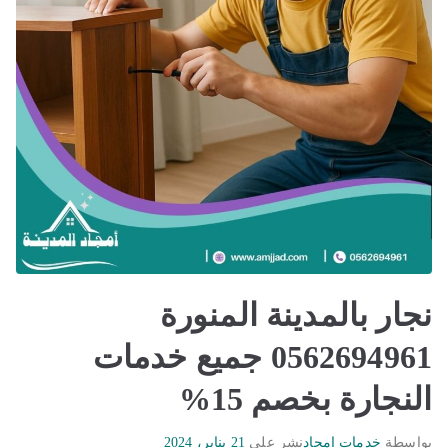
نجار بالمدينة المنورة
0562694961 جميع خدمات
النجارة بخصم 15%
بواسطة
خدمات امجاد
نشر على
21 يناير، 2024