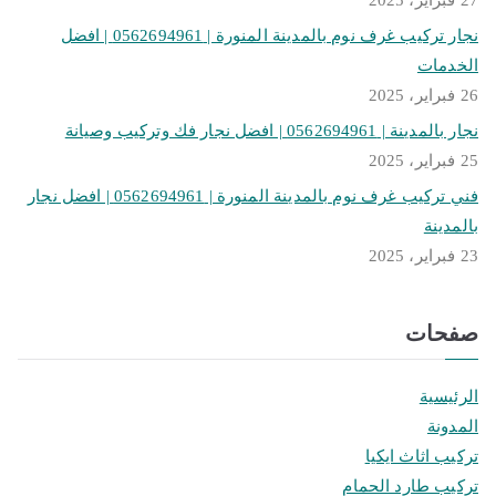
27 فبراير، 2025
نجار تركيب غرف نوم بالمدينة المنورة | 0562694961 | افضل
الخدمات
26 فبراير، 2025
نجار بالمدينة | 0562694961 | افضل نجار فك وتركيب وصيانة
25 فبراير، 2025
فني تركيب غرف نوم بالمدينة المنورة | 0562694961 | افضل نجار
بالمدينة
23 فبراير، 2025
صفحات
الرئيسية
المدونة
تركيب اثاث ايكيا
تركيب طارد الحمام