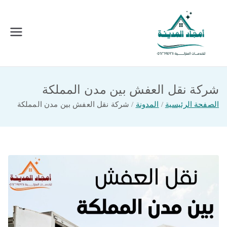
خطى
لى
لمحتوى
امجاد المدينة للخدمات المنزلية
افضل شركة تنظيف ونقل عفش بالمدينة
المنورة
شركة نقل العفش بين مدن المملكة
الصفحة الرئيسية
المدونة
شركة نقل العفش بين مدن المملكة