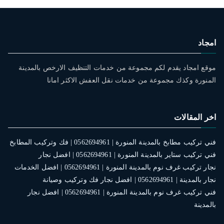
امجاد
موقع امجاد يقدم لكم مجموعة من خدمات التنظيف الارخص بالمدينة
المنورة وكذك مجموعة من خدمات نقل العفش الاكثر امانا
اخر المقالات
فني تركيب مطابخ بالمدينة المنورة | 0562694961 | فك وتركيب المطابخ
فني تركيب ستاير بالمدينة المنورة | 0562694961 | افضل نجار
نجار تركيب غرف نوم بالمدينة المنورة | 0562694961 | افضل الخدمات
نجار بالمدينة | 0562694961 | افضل نجار فك وتركيب وصيانة
فني تركيب غرف نوم بالمدينة المنورة | 0562694961 | افضل نجار
بالمدينة