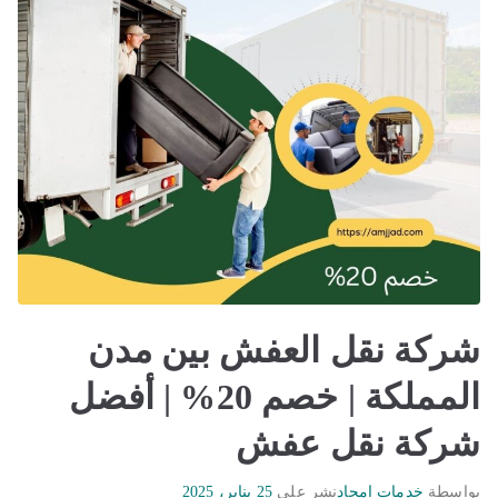
شركة نقل العفش بين مدن
المملكة | خصم 20% | أفضل
شركة نقل عفش
بواسطة
خدمات امجاد
نشر على
25 يناير، 2025