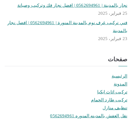
نجار بالمدينة | 0562694961 | افضل نجار فك وتركيب وصيانة
25 فبراير، 2025
فني تركيب غرف نوم بالمدينة المنورة | 0562694961 | افضل نجار
بالمدينة
23 فبراير، 2025
صفحات
الرئيسية
المدونة
تركيب اثاث ايكيا
تركيب طارد الحمام
تنظيف منازل
نقل العفش بالمدينه المنوره 0562694961