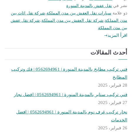
نشر في
نقل عفش بالمدينة المنورة
ذو علامة
سيارات نقل العفش بين مدن المملكة
،
شركة نقل اثاث بين
مدن المملكة
،
شركة نقل العفش بين مدن المملكة
،
شركة نقل عفش
بين مدن المملكة
اقرأ المزيد
أحدث المقالات
فني تركيب مطابخ بالمدينة المنورة | 0562694961 | فك وتركيب
المطابخ
28 فبراير، 2025
فني تركيب ستاير بالمدينة المنورة | 0562694961 | افضل نجار
27 فبراير، 2025
نجار تركيب غرف نوم بالمدينة المنورة | 0562694961 | افضل
الخدمات
26 فبراير، 2025