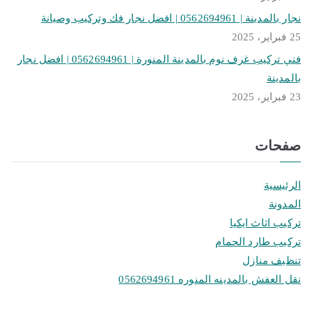
نجار بالمدينة | 0562694961 | افضل نجار فك وتركيب وصيانة
25 فبراير، 2025
فني تركيب غرف نوم بالمدينة المنورة | 0562694961 | افضل نجار
بالمدينة
23 فبراير، 2025
صفحات
الرئيسية
المدونة
تركيب اثاث ايكيا
تركيب طارد الحمام
تنظيف منازل
نقل العفش بالمدينه المنوره 0562694961