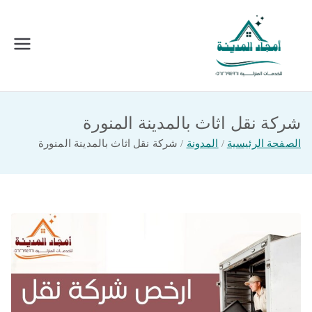
خطى
لى
لمحتوى
امجاد المدينة للخدمات المنزلية
افضل شركة تنظيف ونقل عفش بالمدينة
المنورة
شركة نقل اثاث بالمدينة المنورة
الصفحة الرئيسية
المدونة
شركة نقل اثاث بالمدينة المنورة