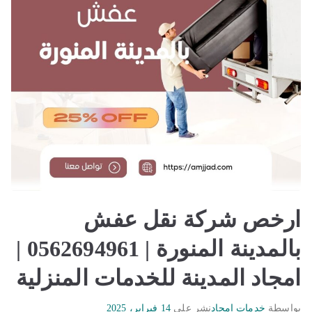
ارخص شركة نقل عفش
بالمدينة المنورة | 0562694961 |
امجاد المدينة للخدمات المنزلية
بواسطة
خدمات امجاد
نشر على
14 فبراير، 2025