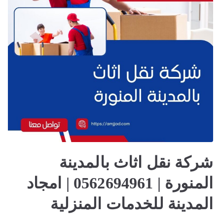
امجاد
المدينة
للخدمات
المنزلية
شركة نقل اثاث بالمدينة
المنورة | 0562694961 | امجاد
المدينة للخدمات المنزلية