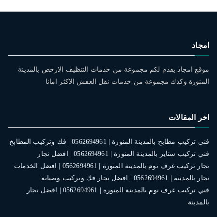
امجاد
موقع امجاد يقدم لكم مجموعة من خدمات التنظيف الارخص بالمدينة
المنورة وكذك مجموعة من خدمات نقل العفش الاكثر امانا
اخر المقالات
فني تركيب مطابخ بالمدينة المنورة | 0562694961 | فك وتركيب المطابخ
فني تركيب ستاير بالمدينة المنورة | 0562694961 | افضل نجار
نجار تركيب غرف نوم بالمدينة المنورة | 0562694961 | افضل الخدمات
نجار بالمدينة | 0562694961 | افضل نجار فك وتركيب وصيانة
فني تركيب غرف نوم بالمدينة المنورة | 0562694961 | افضل نجار
بالمدينة