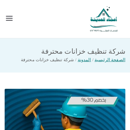
خطى
لى
لمحتوى
امجاد المدينة للخدمات المنزلية
افضل شركة تنظيف ونقل عفش بالمدينة
المنورة
شركة تنظيف خزانات محترفة
الصفحة الرئيسية
المدونة
شركة تنظيف خزانات محترفة