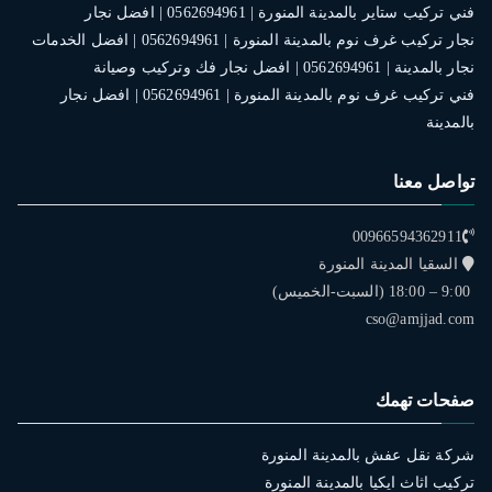
فني تركيب ستاير بالمدينة المنورة | 0562694961 | افضل نجار
نجار تركيب غرف نوم بالمدينة المنورة | 0562694961 | افضل الخدمات
نجار بالمدينة | 0562694961 | افضل نجار فك وتركيب وصيانة
فني تركيب غرف نوم بالمدينة المنورة | 0562694961 | افضل نجار
بالمدينة
تواصل معنا
00966594362911
السقيا المدينة المنورة
9:00 – 18:00 (السبت-الخميس)
cso@amjjad.com
صفحات تهمك
شركة نقل عفش بالمدينة المنورة
تركيب اثاث ايكيا بالمدينة المنورة