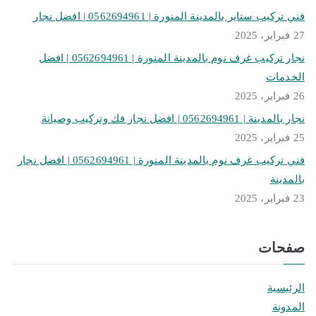
فني تركيب ستاير بالمدينة المنورة | 0562694961 | افضل نجار
27 فبراير، 2025
نجار تركيب غرف نوم بالمدينة المنورة | 0562694961 | افضل
الخدمات
26 فبراير، 2025
نجار بالمدينة | 0562694961 | افضل نجار فك وتركيب وصيانة
25 فبراير، 2025
فني تركيب غرف نوم بالمدينة المنورة | 0562694961 | افضل نجار
بالمدينة
23 فبراير، 2025
صفحات
الرئيسية
المدونة