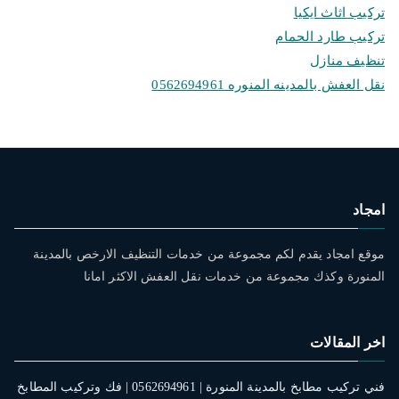
تركيب اثاث ايكيا
تركيب طارد الحمام
تنظيف منازل
نقل العفش بالمدينه المنوره 0562694961
امجاد
موقع امجاد يقدم لكم مجموعة من خدمات التنظيف الارخص بالمدينة
المنورة وكذك مجموعة من خدمات نقل العفش الاكثر امانا
اخر المقالات
فني تركيب مطابخ بالمدينة المنورة | 0562694961 | فك وتركيب المطابخ