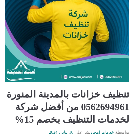
تنظيف خزانات بالمدينة المنورة
0562694961 من أفضل شركة
لخدمات التنظيف بخصم 15%
بواسطة
خدمات امجاد
نشر على
16 يناير، 2024