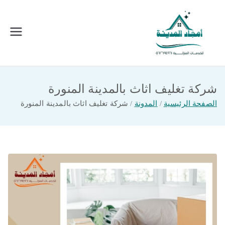
خطى
لى
لمحتوى
امجاد المدينة للخدمات المنزلية
افضل شركة تنظيف ونقل عفش بالمدينة
المنورة
شركة تغليف اثاث بالمدينة المنورة
الصفحة الرئيسية
المدونة
شركة تغليف اثاث بالمدينة المنورة