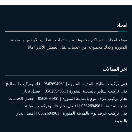
امجاد
موقع امجاد يقدم لكم مجموعة من خدمات التنظيف الارخص بالمدينة
المنورة وكذك مجموعة من خدمات نقل العفش الاكثر امانا
اخر المقالات
فني تركيب مطابخ بالمدينة المنورة | 0562694961 | فك وتركيب المطابخ
فني تركيب ستاير بالمدينة المنورة | 0562694961 | افضل نجار
نجار تركيب غرف نوم بالمدينة المنورة | 0562694961 | افضل الخدمات
نجار بالمدينة | 0562694961 | افضل نجار فك وتركيب وصيانة
فني تركيب غرف نوم بالمدينة المنورة | 0562694961 | افضل نجار
بالمدينة