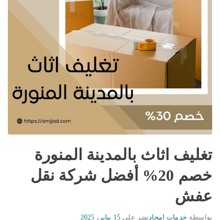
تغليف اثاث بالمدينة المنورة
خصم 20% أفضل شركة نقل
عفش
بواسطة
خدمات امجاد
نشر على
15 يناير، 2025