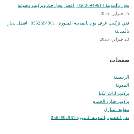
نجار بالمدينة | 0562694961 | افضل نجار فك وتركيب وصيانة
25 فبراير، 2025
فني تركيب غرف نوم بالمدينة المنورة | 0562694961 | افضل نجار
بالمدينة
23 فبراير، 2025
صفحات
الرئيسية
المدونة
تركيب اثاث ايكيا
تركيب طارد الحمام
تنظيف منازل
نقل العفش بالمدينه المنوره 0562694961