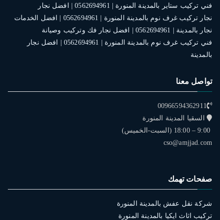
فني تركيب ستاير بالمدينة المنورة | 0562694961 | افضل نجار
نجار تركيب غرف نوم بالمدينة المنورة | 0562694961 | افضل الخدمات
نجار بالمدينة | 0562694961 | افضل نجار فك وتركيب وصيانة
فني تركيب غرف نوم بالمدينة المنورة | 0562694961 | افضل نجار
بالمدينة
تواصل معنا
00966594362911
السقيا المدينة المنورة
9:00 – 18:00 (السبت-الخميس)
cso@amjjad.com
صفحات تهمك
شركة نقل عفش بالمدينة المنورة
تركيب اثاث ايكيا بالمدينة المنورة