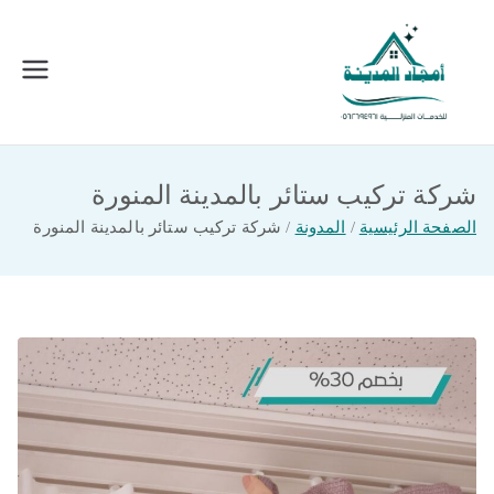
خطى
لى
لمحتوى
امجاد المدينة للخدمات المنزلية
افضل شركة تنظيف ونقل عفش بالمدينة
المنورة
شركة تركيب ستائر بالمدينة المنورة
الصفحة الرئيسية
المدونة
شركة تركيب ستائر بالمدينة المنورة