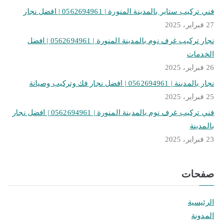
فني تركيب ستاير بالمدينة المنورة | 0562694961 | افضل نجار
27 فبراير، 2025
نجار تركيب غرف نوم بالمدينة المنورة | 0562694961 | افضل
الخدمات
26 فبراير، 2025
نجار بالمدينة | 0562694961 | افضل نجار فك وتركيب وصيانة
25 فبراير، 2025
فني تركيب غرف نوم بالمدينة المنورة | 0562694961 | افضل نجار
بالمدينة
23 فبراير، 2025
صفحات
الرئيسية
المدونة