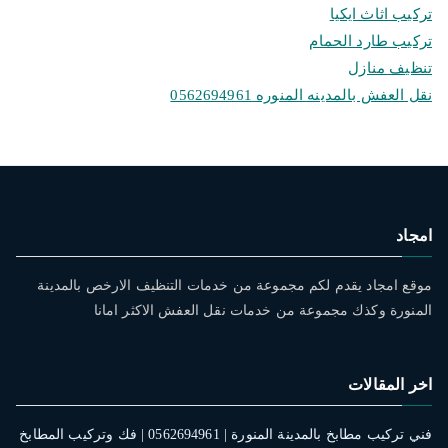
تركيب اثاث ايكيا
تركيب طارد الحمام
تنظيف منازل
نقل العفش بالمدينه المنوره 0562694961
امجاد
موقع امجاد يقدم لكم مجموعة من خدمات التنظيف الارخص بالمدينة
المنورة وكذك مجموعة من خدمات نقل العفش الاكثر امانا
اخر المقالات
فني تركيب مطابخ بالمدينة المنورة | 0562694961 | فك وتركيب المطابخ