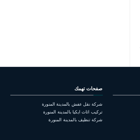
صفحات تهمك
شركة نقل عفش بالمدينة المنورة
تركيب اثاث ايكيا بالمدينة المنورة
شركة تنظيف بالمدينة المنورة