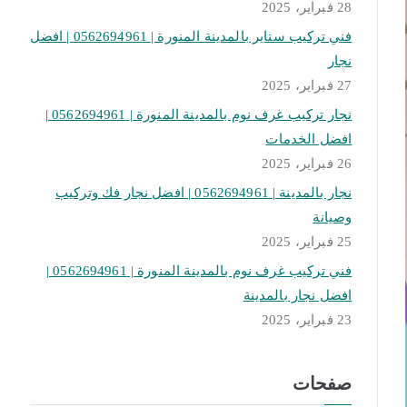
28 فبراير، 2025
فني تركيب ستاير بالمدينة المنورة | 0562694961 | افضل
نجار
27 فبراير، 2025
نجار تركيب غرف نوم بالمدينة المنورة | 0562694961 |
افضل الخدمات
26 فبراير، 2025
نجار بالمدينة | 0562694961 | افضل نجار فك وتركيب
وصيانة
25 فبراير، 2025
فني تركيب غرف نوم بالمدينة المنورة | 0562694961 |
افضل نجار بالمدينة
23 فبراير، 2025
صفحات