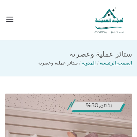
خطى
لى
لمحتوى
امجاد المدينة للخدمات المنزلية
افضل شركة تنظيف ونقل عفش بالمدينة
المنورة
ستائر عملية وعصرية
الصفحة الرئيسية
المدونة
ستائر عملية وعصرية