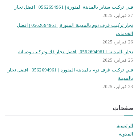
فني تركيب ستاير بالمدينة المنورة | 0562694961 | افضل نجار
27 فبراير، 2025
نجار تركيب غرف نوم بالمدينة المنورة | 0562694961 | افضل
الخدمات
26 فبراير، 2025
نجار بالمدينة | 0562694961 | افضل نجار فك وتركيب وصيانة
25 فبراير، 2025
فني تركيب غرف نوم بالمدينة المنورة | 0562694961 | افضل نجار
بالمدينة
23 فبراير، 2025
صفحات
الرئيسية
المدونة