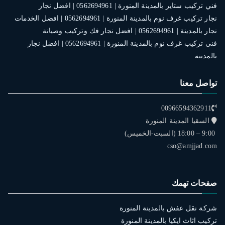
فني تركيب ستاير بالمدينة المنورة | 0562694961 | افضل نجار
نجار تركيب غرف نوم بالمدينة المنورة | 0562694961 | افضل الخدمات
نجار بالمدينة | 0562694961 | افضل نجار فك وتركيب وصيانة
فني تركيب غرف نوم بالمدينة المنورة | 0562694961 | افضل نجار
بالمدينة
تواصل معنا
00966594362911
السقيا المدينة المنورة
9:00 – 18:00 (السبت-الخميس)
cso@amjjad.com
صفحات تهمك
شركة نقل عفش بالمدينة المنورة
تركيب اثاث ايكيا بالمدينة المنورة