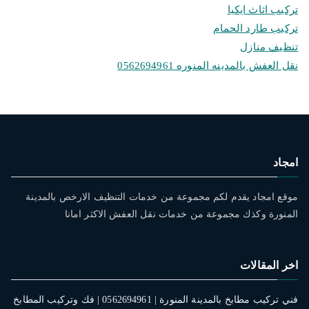
تركيب اثاث ايكيا
تركيب طارد الحمام
تنظيف منازل
نقل العفش بالمدينه المنوره 0562694961
امجاد
موقع امجاد يقدم لكم مجموعة من خدمات التنظيف الارخص بالمدينة
المنورة وكذك مجموعة من خدمات نقل العفش الاكثر امانا
اخر المقالات
فني تركيب مطابخ بالمدينة المنورة | 0562694961 | فك وتركيب المطابخ