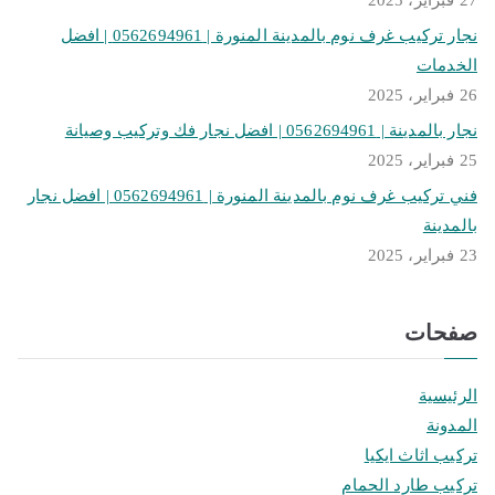
27 فبراير، 2025
نجار تركيب غرف نوم بالمدينة المنورة | 0562694961 | افضل
الخدمات
26 فبراير، 2025
نجار بالمدينة | 0562694961 | افضل نجار فك وتركيب وصيانة
25 فبراير، 2025
فني تركيب غرف نوم بالمدينة المنورة | 0562694961 | افضل نجار
بالمدينة
23 فبراير، 2025
صفحات
الرئيسية
المدونة
تركيب اثاث ايكيا
تركيب طارد الحمام