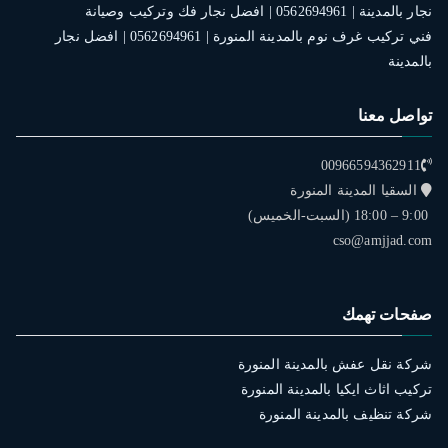
نجار بالمدينة | 0562694961 | افضل نجار فك وتركيب وصيانة
فني تركيب غرف نوم بالمدينة المنورة | 0562694961 | افضل نجار
بالمدينة
تواصل معنا
00966594362911
السقيا المدينة المنورة
9:00 – 18:00 (السبت-الخميس)
cso@amjjad.com
صفحات تهمك
شركة نقل عفش بالمدينة المنورة
تركيب اثاث ايكيا بالمدينة المنورة
شركة تنظيف بالمدينة المنورة