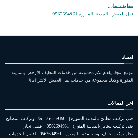
تنظيف منازل
نقل العفش بالمدينه المنوره 0562694961
امجاد
موقع امجاد يقدم لكم مجموعة من خدمات التنظيف الارخص بالمدينة
المنورة وكذك مجموعة من خدمات نقل العفش الاكثر امانا
اخر المقالات
فني تركيب مطابخ بالمدينة المنورة | 0562694961 | فك وتركيب المطابخ
فني تركيب ستاير بالمدينة المنورة | 0562694961 | افضل نجار
نجار تركيب غرف نوم بالمدينة المنورة | 0562694961 | افضل الخدمات