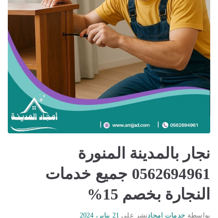
نجار بالمدينة المنورة
0562694961 جميع خدمات
النجارة بخصم 15%
بواسطة
خدمات امجاد
نشر على
21 يناير، 2024