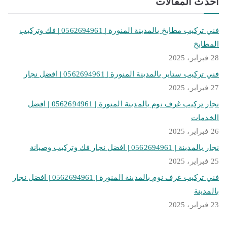
أحدث المقالات
فني تركيب مطابخ بالمدينة المنورة | 0562694961 | فك وتركيب
المطابخ
28 فبراير، 2025
فني تركيب ستاير بالمدينة المنورة | 0562694961 | افضل نجار
27 فبراير، 2025
نجار تركيب غرف نوم بالمدينة المنورة | 0562694961 | افضل
الخدمات
26 فبراير، 2025
نجار بالمدينة | 0562694961 | افضل نجار فك وتركيب وصيانة
25 فبراير، 2025
فني تركيب غرف نوم بالمدينة المنورة | 0562694961 | افضل نجار
بالمدينة
23 فبراير، 2025