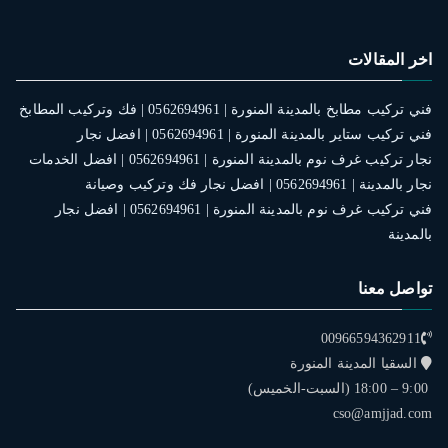
اخر المقالات
فني تركيب مطابخ بالمدينة المنورة | 0562694961 | فك وتركيب المطابخ
فني تركيب ستاير بالمدينة المنورة | 0562694961 | افضل نجار
نجار تركيب غرف نوم بالمدينة المنورة | 0562694961 | افضل الخدمات
نجار بالمدينة | 0562694961 | افضل نجار فك وتركيب وصيانة
فني تركيب غرف نوم بالمدينة المنورة | 0562694961 | افضل نجار
بالمدينة
تواصل معنا
00966594362911
السقيا المدينة المنورة
9:00 – 18:00 (السبت-الخميس)
cso@amjjad.com