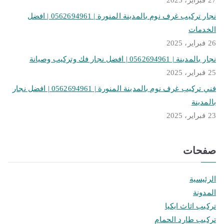
27 فبراير، 2025
نجار تركيب غرف نوم بالمدينة المنورة | 0562694961 | افضل
الخدمات
26 فبراير، 2025
نجار بالمدينة | 0562694961 | افضل نجار فك وتركيب وصيانة
25 فبراير، 2025
فني تركيب غرف نوم بالمدينة المنورة | 0562694961 | افضل نجار
بالمدينة
23 فبراير، 2025
صفحات
الرئيسية
المدونة
تركيب اثاث ايكيا
تركيب طارد الحمام