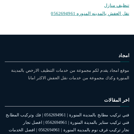
تنظيف منازل
نقل العفش بالمدينه المنوره 0562694961
امجاد
موقع امجاد يقدم لكم مجموعة من خدمات التنظيف الارخص بالمدينة
المنورة وكذك مجموعة من خدمات نقل العفش الاكثر امانا
اخر المقالات
فني تركيب مطابخ بالمدينة المنورة | 0562694961 | فك وتركيب المطابخ
فني تركيب ستاير بالمدينة المنورة | 0562694961 | افضل نجار
نجار تركيب غرف نوم بالمدينة المنورة | 0562694961 | افضل الخدمات