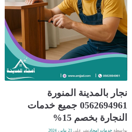
نجار بالمدينة المنورة
0562694961 جميع خدمات
النجارة بخصم 15%
بواسطة
خدمات امجاد
نشر على
21 يناير، 2024