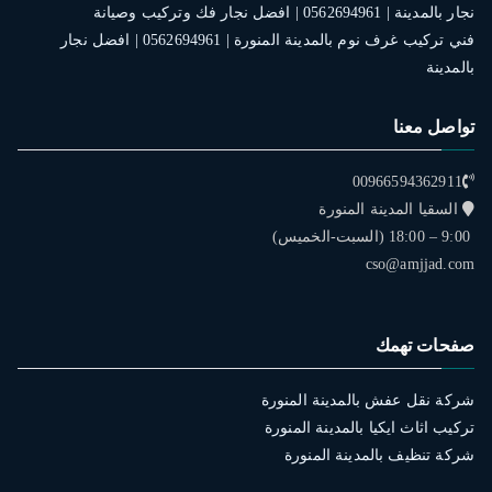
نجار بالمدينة | 0562694961 | افضل نجار فك وتركيب وصيانة
فني تركيب غرف نوم بالمدينة المنورة | 0562694961 | افضل نجار
بالمدينة
تواصل معنا
00966594362911
السقيا المدينة المنورة
9:00 – 18:00 (السبت-الخميس)
cso@amjjad.com
صفحات تهمك
شركة نقل عفش بالمدينة المنورة
تركيب اثاث ايكيا بالمدينة المنورة
شركة تنظيف بالمدينة المنورة