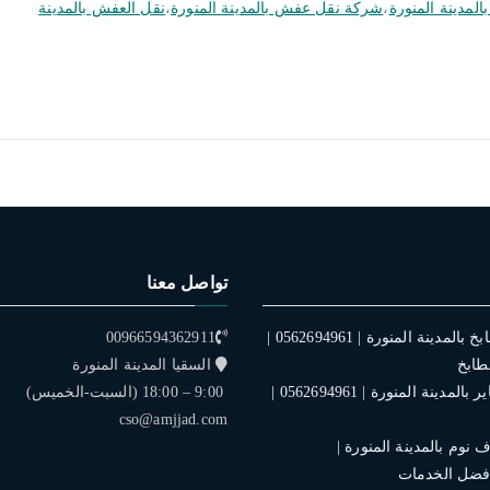
لمدينة المنورة
،
شركة نقل عفش بالمدينة المنورة
،
نقل العفش بالمدينة
تواصل معنا
فني تركيب مطابخ بالمدينة المنورة | 0562694961 |
00966594362911
طابخ
السقيا المدينة المنورة
فني تركيب ستاير بالمدينة المنورة | 0562694961 |
9:00 – 18:00 (السبت-الخميس)
cso@amjjad.com
نوم بالمدينة المنورة |