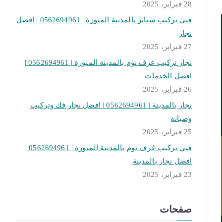
28 فبراير، 2025
فني تركيب ستاير بالمدينة المنورة | 0562694961 | افضل
نجار
27 فبراير، 2025
نجار تركيب غرف نوم بالمدينة المنورة | 0562694961 |
افضل الخدمات
26 فبراير، 2025
نجار بالمدينة | 0562694961 | افضل نجار فك وتركيب
وصيانة
25 فبراير، 2025
فني تركيب غرف نوم بالمدينة المنورة | 0562694961 |
افضل نجار بالمدينة
23 فبراير، 2025
صفحات