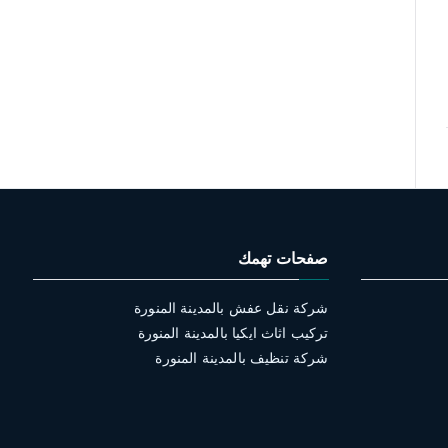
صفحات تهمك
شركة نقل عفش بالمدينة المنورة
تركيب اثاث ايكيا بالمدينة المنورة
شركة تنظيف بالمدينة المنورة