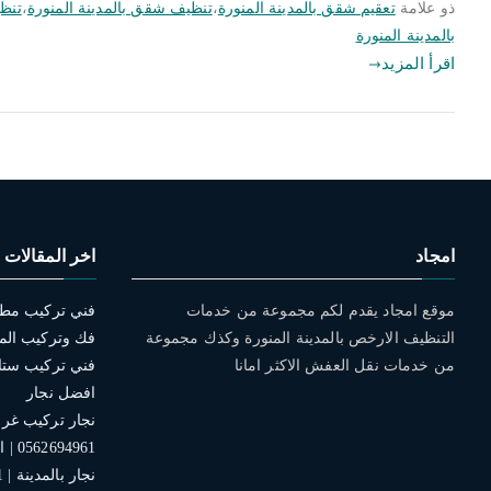
ذو علامة
تعقيم شقق بالمدينة المنورة
،
تنظيف شقق بالمدينة المنورة
،
تنظي
بالمدينة المنورة
اقرأ المزيد
امجاد
اخر المقالات
موقع امجاد يقدم لكم مجموعة من خدمات
التنظيف الارخص بالمدينة المنورة وكذك مجموعة
فك وتركيب الم
من خدمات نقل العفش الاكثر امانا
افضل نجار
نجار تركيب غرف 
0562694961 | افضل الخدمات