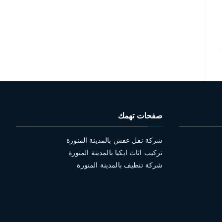
صفحات تهمك
شركة نقل عفش بالمدينة المنورة
تركيب اثاث ايكيا بالمدينة المنورة
شركة تنظيف بالمدينة المنورة