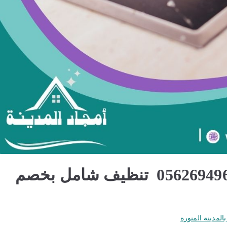
تنظيف شقق بالمدينة المنورة 0562694961 تنظيف شامل بخصم
لمدينة المنورة