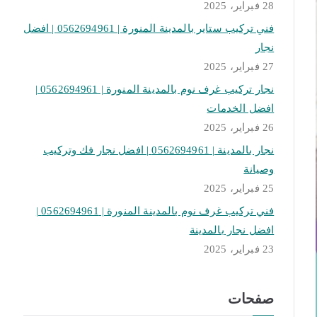
28 فبراير، 2025
فني تركيب ستاير بالمدينة المنورة | 0562694961 | افضل
نجار
27 فبراير، 2025
نجار تركيب غرف نوم بالمدينة المنورة | 0562694961 |
افضل الخدمات
26 فبراير، 2025
نجار بالمدينة | 0562694961 | افضل نجار فك وتركيب
وصيانة
25 فبراير، 2025
فني تركيب غرف نوم بالمدينة المنورة | 0562694961 |
افضل نجار بالمدينة
23 فبراير، 2025
صفحات