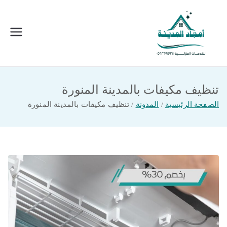
خطى
لى
لمحتوى
امجاد المدينة للخدمات المنزلية
افضل شركة تنظيف ونقل عفش بالمدينة
المنورة
تنظيف مكيفات بالمدينة المنورة
الصفحة الرئيسية
المدونة
تنظيف مكيفات بالمدينة المنورة