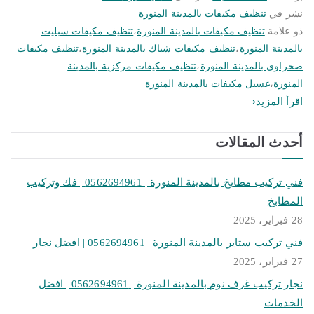
نشر في
تنظيف مكيفات بالمدينة المنورة
ذو علامة
تنظيف مكيفات بالمدينة المنورة
،
تنظيف مكيفات سبليت
بالمدينة المنورة
،
تنظيف مكيفات شباك بالمدينة المنورة
،
تنظيف مكيفات
صحراوي بالمدينة المنورة
،
تنظيف مكيفات مركزية بالمدينة
المنورة
،
غسيل مكيفات بالمدينة المنورة
اقرأ المزيد
أحدث المقالات
فني تركيب مطابخ بالمدينة المنورة | 0562694961 | فك وتركيب
المطابخ
28 فبراير، 2025
فني تركيب ستاير بالمدينة المنورة | 0562694961 | افضل نجار
27 فبراير، 2025
نجار تركيب غرف نوم بالمدينة المنورة | 0562694961 | افضل
الخدمات