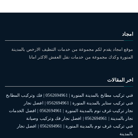
امجاد
موقع امجاد يقدم لكم مجموعة من خدمات التنظيف الارخص بالمدينة
المنورة وكذك مجموعة من خدمات نقل العفش الاكثر امانا
اخر المقالات
فني تركيب مطابخ بالمدينة المنورة | 0562694961 | فك وتركيب المطابخ
فني تركيب ستاير بالمدينة المنورة | 0562694961 | افضل نجار
نجار تركيب غرف نوم بالمدينة المنورة | 0562694961 | افضل الخدمات
نجار بالمدينة | 0562694961 | افضل نجار فك وتركيب وصيانة
فني تركيب غرف نوم بالمدينة المنورة | 0562694961 | افضل نجار
بالمدينة