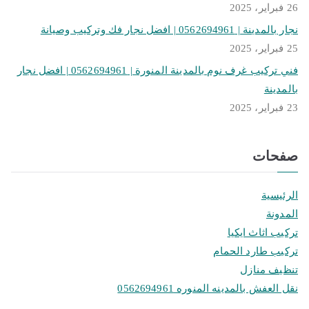
26 فبراير، 2025
نجار بالمدينة | 0562694961 | افضل نجار فك وتركيب وصيانة
25 فبراير، 2025
فني تركيب غرف نوم بالمدينة المنورة | 0562694961 | افضل نجار
بالمدينة
23 فبراير، 2025
صفحات
الرئيسية
المدونة
تركيب اثاث ايكيا
تركيب طارد الحمام
تنظيف منازل
نقل العفش بالمدينه المنوره 0562694961