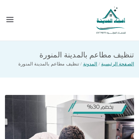
خطى
لى
لمحتوى
امجاد المدينة للخدمات المنزلية
افضل شركة تنظيف ونقل عفش بالمدينة
المنورة
تنظيف مطاعم بالمدينة المنورة
الصفحة الرئيسية
المدونة
تنظيف مطاعم بالمدينة المنورة