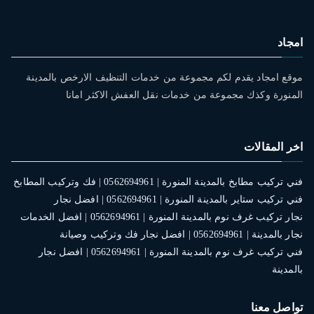
امجاد
موقع امجاد يقدم لكم مجموعة من خدمات التنظيف الارخص بالمدينة
المنورة وكذك مجموعة من خدمات نقل العفش الاكثر امانا
اخر المقالات
فني تركيب مطابخ بالمدينة المنورة | 0562694961 | فك وتركيب المطابخ
فني تركيب ستاير بالمدينة المنورة | 0562694961 | افضل نجار
نجار تركيب غرف نوم بالمدينة المنورة | 0562694961 | افضل الخدمات
نجار بالمدينة | 0562694961 | افضل نجار فك وتركيب وصيانة
فني تركيب غرف نوم بالمدينة المنورة | 0562694961 | افضل نجار
بالمدينة
تواصل معنا