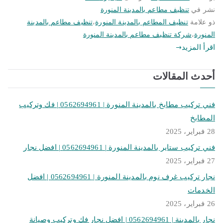
نشر في
تنظيف مطاعم بالمدينة المنورة
ذو علامة
تنظيف المطاعم بالمدينة المنورة
،
تنظيف مطاعم بالمدينة
المنورة
،
شركة تنظيف مطاعم بالمدينة المنورة
اقرأ المزيد
أحدث المقالات
فني تركيب مطابخ بالمدينة المنورة | 0562694961 | فك وتركيب
المطابخ
28 فبراير، 2025
فني تركيب ستاير بالمدينة المنورة | 0562694961 | افضل نجار
27 فبراير، 2025
نجار تركيب غرف نوم بالمدينة المنورة | 0562694961 | افضل
الخدمات
26 فبراير، 2025
نجار بالمدينة | 0562694961 | افضل نجار فك وتركيب وصيانة