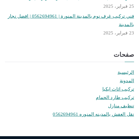
25 فبراير، 2025
فني تركيب غرف نوم بالمدينة المنورة | 0562694961 | افضل نجار
بالمدينة
23 فبراير، 2025
صفحات
الرئيسية
المدونة
تركيب اثاث ايكيا
تركيب طارد الحمام
تنظيف منازل
نقل العفش بالمدينه المنوره 0562694961