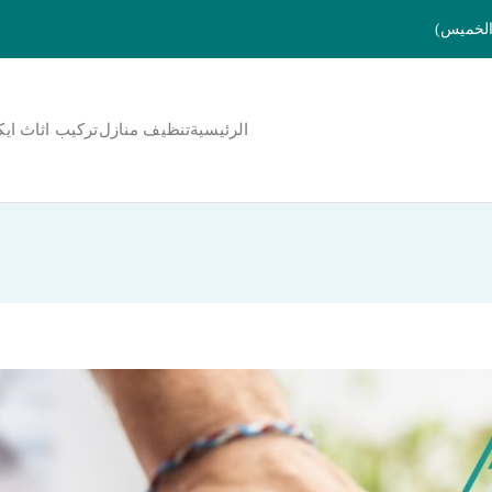
الرئيسية
تنظيف منازل
تركيب اثاث ايك
لمنورة