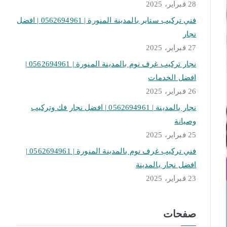
28 فبراير، 2025
فني تركيب ستاير بالمدينة المنورة | 0562694961 | افضل
نجار
27 فبراير، 2025
نجار تركيب غرف نوم بالمدينة المنورة | 0562694961 |
افضل الخدمات
26 فبراير، 2025
نجار بالمدينة | 0562694961 | افضل نجار فك وتركيب
وصيانة
25 فبراير، 2025
فني تركيب غرف نوم بالمدينة المنورة | 0562694961 |
افضل نجار بالمدينة
23 فبراير، 2025
صفحات