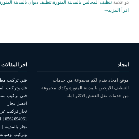
ذو علامة
تنظيف المجالس بالمدينة المنورة
،
تنظيف ديوان بالمدينة المنورة
اقرأ المزيد
امجاد
اخر المقالات
موقع امجاد يقدم لكم مجموعة من خدمات
التنظيف الارخص بالمدينة المنورة وكذك مجموعة
فك وتركيب الم
من خدمات نقل العفش الاكثر امانا
افضل نجار
نجار تركيب غرف 
0562694961 | افضل الخدمات
وتركيب وصيانة