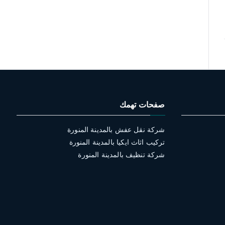
صفحات تهمك
شركة نقل عفش بالمدينة المنورة
تركيب اثاث ايكيا بالمدينة المنورة
شركة تنظيف بالمدينة المنورة