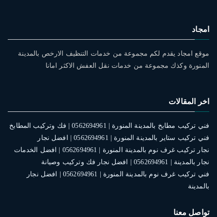
امجاد
موقع امجاد يقدم لكم مجموعة من خدمات التنظيف الارخص بالمدينة
المنورة وكذك مجموعة من خدمات نقل العفش الاكثر امانا
اخر المقالات
فني تركيب مطابخ بالمدينة المنورة | 0562694961 | فك وتركيب المطابخ
فني تركيب ستاير بالمدينة المنورة | 0562694961 | افضل نجار
نجار تركيب غرف نوم بالمدينة المنورة | 0562694961 | افضل الخدمات
نجار بالمدينة | 0562694961 | افضل نجار فك وتركيب وصيانة
فني تركيب غرف نوم بالمدينة المنورة | 0562694961 | افضل نجار
بالمدينة
تواصل معنا