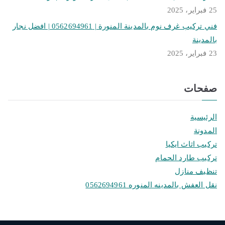
25 فبراير، 2025
فني تركيب غرف نوم بالمدينة المنورة | 0562694961 | افضل نجار
بالمدينة
23 فبراير، 2025
صفحات
الرئيسية
المدونة
تركيب اثاث ايكيا
تركيب طارد الحمام
تنظيف منازل
نقل العفش بالمدينه المنوره 0562694961