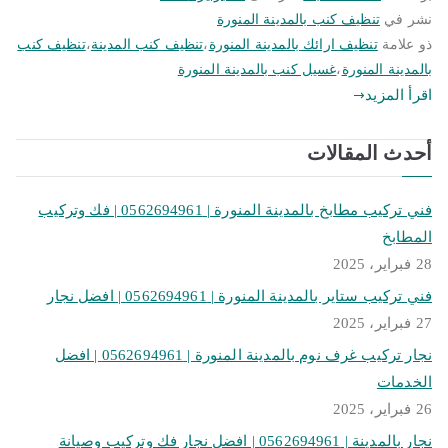
نشر في
تنظيف كنب بالمدينة المنورة
ذو علامة
تنظيف ارائك بالمدينة المنورة
،
تنظيف كنب المدينة
،
تنظيف كنب
بالمدينة المنورة
،
غسيل كنب بالمدينة المنورة
اقرأ المزيد
أحدث المقالات
فني تركيب مطابخ بالمدينة المنورة | 0562694961 | فك وتركيب
المطابخ
28 فبراير، 2025
فني تركيب ستاير بالمدينة المنورة | 0562694961 | افضل نجار
27 فبراير، 2025
نجار تركيب غرف نوم بالمدينة المنورة | 0562694961 | افضل
الخدمات
26 فبراير، 2025
نجار بالمدينة | 0562694961 | افضل نجار فك وتركيب وصيانة