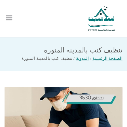
خطى
لى
لمحتوى
امجاد المدينة للخدمات المنزلية
افضل شركة تنظيف ونقل عفش بالمدينة
المنورة
تنظيف كنب بالمدينة المنورة
الصفحة الرئيسية
المدونة
تنظيف كنب بالمدينة المنورة