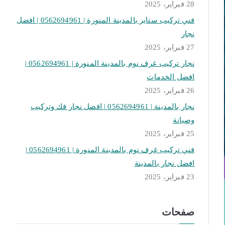
28 فبراير، 2025
فني تركيب ستاير بالمدينة المنورة | 0562694961 | افضل
نجار
27 فبراير، 2025
نجار تركيب غرف نوم بالمدينة المنورة | 0562694961 |
افضل الخدمات
26 فبراير، 2025
نجار بالمدينة | 0562694961 | افضل نجار فك وتركيب
وصيانة
25 فبراير، 2025
فني تركيب غرف نوم بالمدينة المنورة | 0562694961 |
افضل نجار بالمدينة
23 فبراير، 2025
صفحات