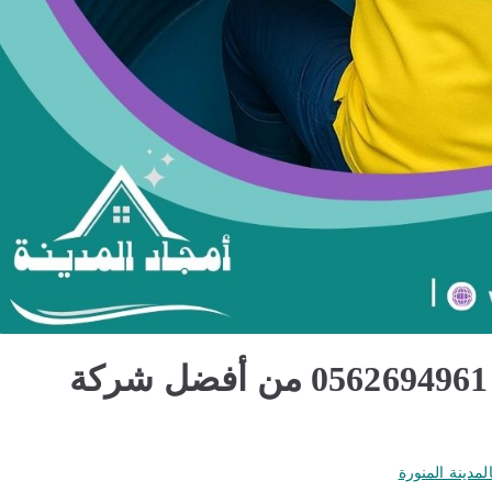
تنظيف خزانات بالمدينة المنورة 0562694961 من أفضل شركة
مدينة المنورة