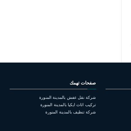
صفحات تهمك
شركة نقل عفش بالمدينة المنورة
تركيب اثاث ايكيا بالمدينة المنورة
شركة تنظيف بالمدينة المنورة