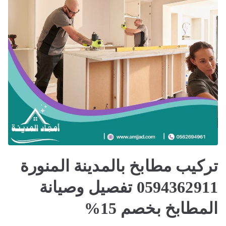
تركيب مطابخ بالمدينة المنورة
0594362911 تفصيل وصيانة
المطابخ بخصم 15%