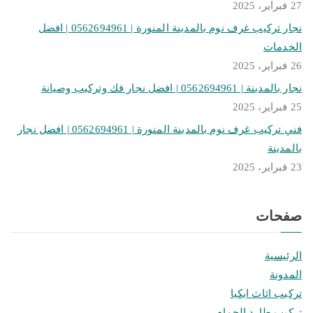
27 فبراير، 2025
نجار تركيب غرف نوم بالمدينة المنورة | 0562694961 | افضل
الخدمات
26 فبراير، 2025
نجار بالمدينة | 0562694961 | افضل نجار فك وتركيب وصيانة
25 فبراير، 2025
فني تركيب غرف نوم بالمدينة المنورة | 0562694961 | افضل نجار
بالمدينة
23 فبراير، 2025
صفحات
الرئيسية
المدونة
تركيب اثاث ايكيا
تركيب طارد الحمام