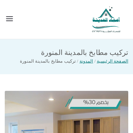
خطى
لى
لمحتوى
امجاد المدينة للخدمات المنزلية
افضل شركة تنظيف ونقل عفش بالمدينة
المنورة
تركيب مطابخ بالمدينة المنورة
الصفحة الرئيسية
المدونة
تركيب مطابخ بالمدينة المنورة