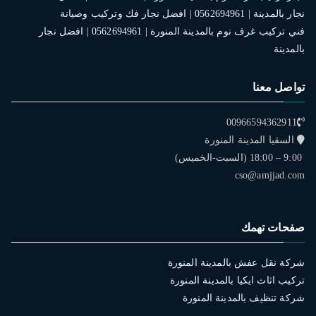
نجار بالمدينة | 0562694961 | افضل نجار فك وتركيب وصيانة
فني تركيب غرف نوم بالمدينة المنورة | 0562694961 | افضل نجار
بالمدينة
تواصل معنا
00966594362911
السقيا المدينة المنورة
9:00 – 18:00 (السبت-الخميس)
cso@amjjad.com
صفحات تهمك
شركة نقل عفش بالمدينة المنورة
تركيب اثاث ايكيا بالمدينة المنورة
شركة تنظيف بالمدينة المنورة