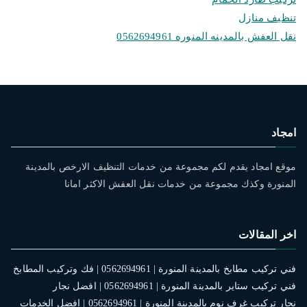
تنظيف منازل
نقل العفش بالمدينه المنوره 0562694961
امجاد
موقع امجاد يقدم لكم مجموعة من خدمات التنظيف الارخص بالمدينة
المنورة وكذك مجموعة من خدمات نقل العفش الاكثر امانا
اخر المقالات
فني تركيب مطابخ بالمدينة المنورة | 0562694961 | فك وتركيب المطابخ
فني تركيب ستاير بالمدينة المنورة | 0562694961 | افضل نجار
نجار تركيب غرف نوم بالمدينة المنورة | 0562694961 | افضل الخدمات