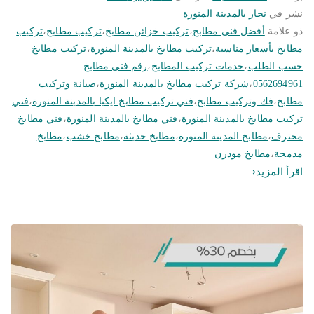
نشر في
نجار بالمدينة المنورة
ذو علامة
أفضل فني مطابخ
،
تركيب خزائن مطابخ
،
تركيب مطابخ
،
تركيب
مطابخ بأسعار مناسبة
،
تركيب مطابخ بالمدينة المنورة
،
تركيب مطابخ
حسب الطلب
،
خدمات تركيب المطابخ
،
رقم فني مطابخ
0562694961
،
شركة تركيب مطابخ بالمدينة المنورة
،
صيانة وتركيب
مطابخ
،
فك وتركيب مطابخ
،
فني تركيب مطابخ ايكيا بالمدينة المنورة
،
فني
تركيب مطابخ بالمدينة المنورة
،
فني مطابخ بالمدينة المنورة
،
فني مطابخ
محترف
،
مطابخ المدينة المنورة
،
مطابخ حديثة
،
مطابخ خشب
،
مطابخ
مدمجة
،
مطابخ مودرن
اقرأ المزيد