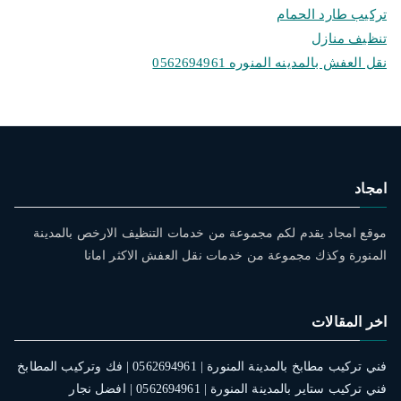
تركيب طارد الحمام
تنظيف منازل
نقل العفش بالمدينه المنوره 0562694961
امجاد
موقع امجاد يقدم لكم مجموعة من خدمات التنظيف الارخص بالمدينة
المنورة وكذك مجموعة من خدمات نقل العفش الاكثر امانا
اخر المقالات
فني تركيب مطابخ بالمدينة المنورة | 0562694961 | فك وتركيب المطابخ
فني تركيب ستاير بالمدينة المنورة | 0562694961 | افضل نجار