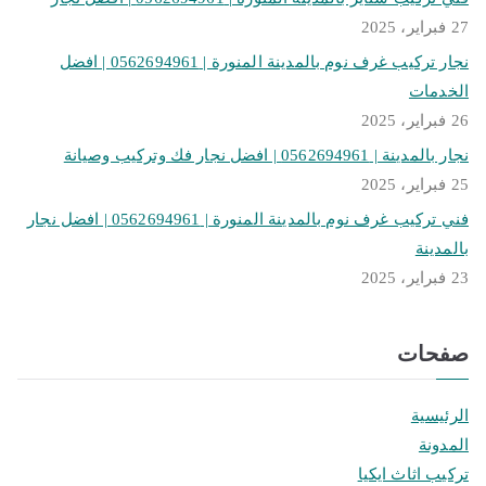
27 فبراير، 2025
نجار تركيب غرف نوم بالمدينة المنورة | 0562694961 | افضل
الخدمات
26 فبراير، 2025
نجار بالمدينة | 0562694961 | افضل نجار فك وتركيب وصيانة
25 فبراير، 2025
فني تركيب غرف نوم بالمدينة المنورة | 0562694961 | افضل نجار
بالمدينة
23 فبراير، 2025
صفحات
الرئيسية
المدونة
تركيب اثاث ايكيا