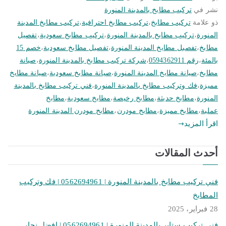
نشر في
تركيب مطابخ بالمدينة المنورة
ذو علامة
تركيب مطابخ
،
تركيب مطابخ احترافية
،
تركيب مطابخ المدينة
المنورة
،
تركيب مطابخ بالمدينة المنورة
،
تركيب مطابخ سعودية
،
تفصيل
مطابخ
،
تفصيل مطابخ المدينة المنورة
،
تفصيل مطابخ سعودية
،
خصم 15
بالمئة
،
رقم 0594362911
،
شركة تركيب مطابخ بالمدينة المنورة
،
صيانة
مطابخ
،
صيانة مطابخ المدينة المنورة
،
صيانة مطابخ سعودية
،
صيانة مطابخ
مميزة
،
فك وتركيب مطابخ بالمدينة المنورة
،
فني تركيب مطابخ بالمدينة
المنورة
،
مطابخ حديثة
،
مطابخ رخيصة
،
مطابخ سعودية
،
مطابخ
عملية
،
مطابخ مميزة
،
مطابخ مودرن
،
مطابخ مودرن المدينة المنورة
اقرأ المزيد
أحدث المقالات
فني تركيب مطابخ بالمدينة المنورة | 0562694961 | فك وتركيب
المطابخ
28 فبراير، 2025
فني تركيب ستاير بالمدينة المنورة | 0562694961 | افضل نجار