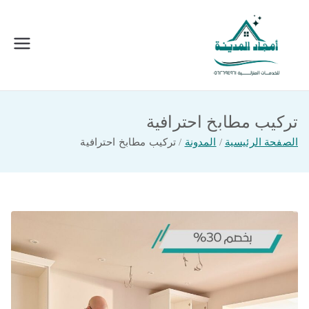
خطى
لى
لمحتوى
امجاد المدينة للخدمات المنزلية
افضل شركة تنظيف ونقل عفش بالمدينة
المنورة
تركيب مطابخ احترافية
الصفحة الرئيسية
المدونة
تركيب مطابخ احترافية