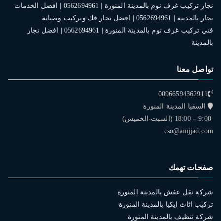
نجار تركيب غرف نوم بالمدينة المنورة | 0562694961 | افضل الخدمات
نجار بالمدينة | 0562694961 | افضل نجار فك وتركيب وصيانة
فني تركيب غرف نوم بالمدينة المنورة | 0562694961 | افضل نجار
بالمدينة
تواصل معنا
00966594362911
السقيا المدينة المنورة
9:00 – 18:00 (السبت-الخميس)
cso@amjjad.com
صفحات تهمك
شركة نقل عفش بالمدينة المنورة
تركيب اثاث ايكيا بالمدينة المنورة
شركة تنظيف بالمدينة المنورة