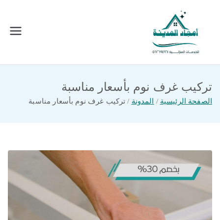
خطى
لى
لمحتوى
امجاد المدينة للخدمات المنزلية
افضل شركة تنظيف ونقل عفش بالمدينة
المنورة
تركيب غرف نوم بأسعار مناسبة
الصفحة الرئيسية
المدونة
تركيب غرف نوم بأسعار مناسبة