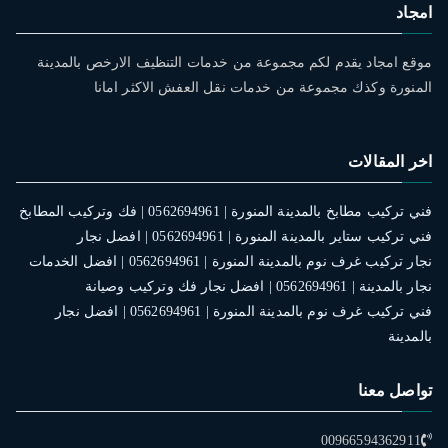
امجاد
موقع امجاد يقدم لكم مجموعة من خدمات التنظيف الارخص بالمدينة
المنورة وكذك مجموعة من خدمات نقل العفش الاكثر امانا
اخر المقالات
فني تركيب مطابخ بالمدينة المنورة | 0562694961 | فك وتركيب المطابخ
فني تركيب ستاير بالمدينة المنورة | 0562694961 | افضل نجار
نجار تركيب غرف نوم بالمدينة المنورة | 0562694961 | افضل الخدمات
نجار بالمدينة | 0562694961 | افضل نجار فك وتركيب وصيانة
فني تركيب غرف نوم بالمدينة المنورة | 0562694961 | افضل نجار
بالمدينة
تواصل معنا
00966594362911