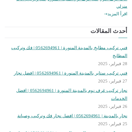
منزلي
اقرأ المزيد
أحدث المقالات
فني تركيب مطابخ بالمدينة المنورة | 0562694961 | فك وتركيب
المطابخ
28 فبراير، 2025
فني تركيب ستاير بالمدينة المنورة | 0562694961 | افضل نجار
27 فبراير، 2025
نجار تركيب غرف نوم بالمدينة المنورة | 0562694961 | افضل
الخدمات
26 فبراير، 2025
نجار بالمدينة | 0562694961 | افضل نجار فك وتركيب وصيانة
25 فبراير، 2025