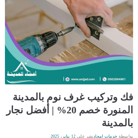
فك وتركيب غرف نوم بالمدينة
المنورة خصم 20% | أفضل نجار
بالمدينة
بواسطة
خدمات امجاد
نشر على
12 يناير، 2025