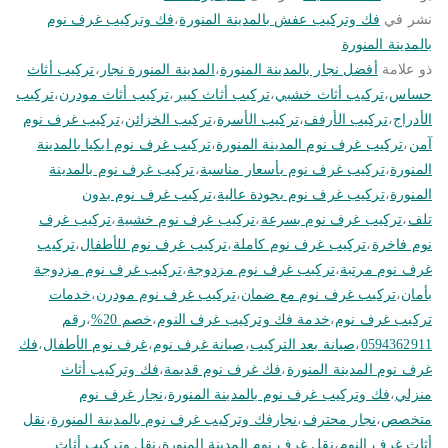
نشر في
فك وتركيب عفش بالمدينة المنورة
،
فك وتركيب غرف نوم
بالمدينة المنورة
ذو علامة
أفضل نجار بالمدينة المنورة
،
المدينة المنورة نجار
،
تركيب أثاث
حساس
،
تركيب أثاث خشبي
،
تركيب أثاث كبير
،
تركيب أثاث مودرن
،
تركيب
الأدراج
،
تركيب الأرفف
،
تركيب الأسرة
،
تركيب الخزائن
،
تركيب غرف نوم
آمن
،
تركيب غرف نوم المدينة المنورة
،
تركيب غرف نوم ايكيا بالمدينة
المنورة
،
تركيب غرف نوم بأسعار مناسبة
،
تركيب غرف نوم بالمدينة
المنورة
،
تركيب غرف نوم بجودة عالية
،
تركيب غرف نوم بدون
تلف
،
تركيب غرف نوم بسرعة
،
تركيب غرف نوم خشبية
،
تركيب غرف
نوم فاخرة
،
تركيب غرف نوم كاملة
،
تركيب غرف نوم للأطفال
،
تركيب
غرف نوم مرتبة
،
تركيب غرف نوم مزدوجة
،
تركيب غرف نوم مزدوجة
بأمان
،
تركيب غرف نوم مع ضمان
،
تركيب غرف نوم مودرن
،
خدمات
تركيب غرف نوم
،
خدمة فك وتركيب غرف النوم
،
خصم 20%
،
رقم
0594362911
،
صيانة بعد التركيب
،
صيانة غرف نوم
،
غرف نوم الأطفال
،
فك
غرف نوم المدينة المنورة
،
فك غرف نوم قديمة
،
فك وتركيب أثاث
منزلي
،
فك وتركيب غرف نوم بالمدينة المنورة
،
نجار غرف نوم
متخصص
،
نجار محترف
،
نجارفك وتركيب غرف نوم بالمدينة المنورة
،
نقل
أثاث غرف النوم
،
نقل غرف نوم المدينة المنورة
،
نقل وتركيب أثاث