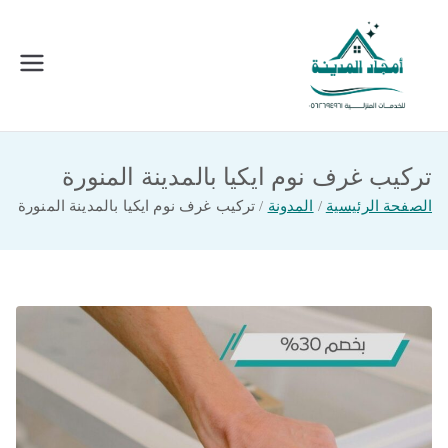
خطى
لى
لمحتوى
امجاد المدينة للخدمات المنزلية
افضل شركة تنظيف ونقل عفش بالمدينة
المنورة
تركيب غرف نوم ايكيا بالمدينة المنورة
الصفحة الرئيسية
المدونة
تركيب غرف نوم ايكيا بالمدينة المنورة