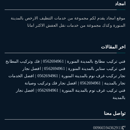
امجاد
موقع امجاد يقدم لكم مجموعة من خدمات التنظيف الارخص بالمدينة
المنورة وكذك مجموعة من خدمات نقل العفش الاكثر امانا
اخر المقالات
فني تركيب مطابخ بالمدينة المنورة | 0562694961 | فك وتركيب المطابخ
فني تركيب ستاير بالمدينة المنورة | 0562694961 | افضل نجار
نجار تركيب غرف نوم بالمدينة المنورة | 0562694961 | افضل الخدمات
نجار بالمدينة | 0562694961 | افضل نجار فك وتركيب وصيانة
فني تركيب غرف نوم بالمدينة المنورة | 0562694961 | افضل نجار
بالمدينة
تواصل معنا
00966594362911