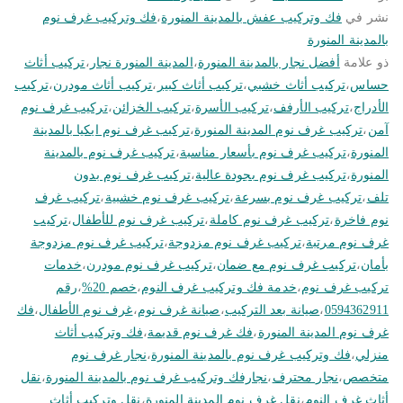
نشر في
فك وتركيب عفش بالمدينة المنورة
،
فك وتركيب غرف نوم
بالمدينة المنورة
ذو علامة
أفضل نجار بالمدينة المنورة
،
المدينة المنورة نجار
،
تركيب أثاث
حساس
،
تركيب أثاث خشبي
،
تركيب أثاث كبير
،
تركيب أثاث مودرن
،
تركيب
الأدراج
،
تركيب الأرفف
،
تركيب الأسرة
،
تركيب الخزائن
،
تركيب غرف نوم
آمن
،
تركيب غرف نوم المدينة المنورة
،
تركيب غرف نوم ايكيا بالمدينة
المنورة
،
تركيب غرف نوم بأسعار مناسبة
،
تركيب غرف نوم بالمدينة
المنورة
،
تركيب غرف نوم بجودة عالية
،
تركيب غرف نوم بدون
تلف
،
تركيب غرف نوم بسرعة
،
تركيب غرف نوم خشبية
،
تركيب غرف
نوم فاخرة
،
تركيب غرف نوم كاملة
،
تركيب غرف نوم للأطفال
،
تركيب
غرف نوم مرتبة
،
تركيب غرف نوم مزدوجة
،
تركيب غرف نوم مزدوجة
بأمان
،
تركيب غرف نوم مع ضمان
،
تركيب غرف نوم مودرن
،
خدمات
تركيب غرف نوم
،
خدمة فك وتركيب غرف النوم
،
خصم 20%
،
رقم
0594362911
،
صيانة بعد التركيب
،
صيانة غرف نوم
،
غرف نوم الأطفال
،
فك
غرف نوم المدينة المنورة
،
فك غرف نوم قديمة
،
فك وتركيب أثاث
منزلي
،
فك وتركيب غرف نوم بالمدينة المنورة
،
نجار غرف نوم
متخصص
،
نجار محترف
،
نجارفك وتركيب غرف نوم بالمدينة المنورة
،
نقل
أثاث غرف النوم
،
نقل غرف نوم المدينة المنورة
،
نقل وتركيب أثاث