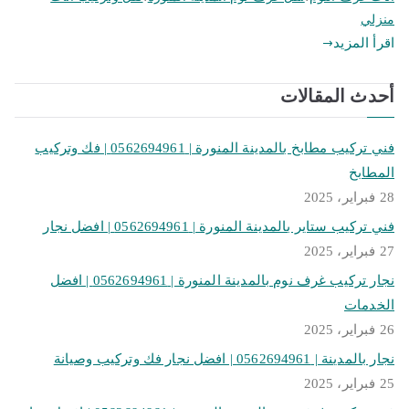
منزلي
اقرأ المزيد
أحدث المقالات
فني تركيب مطابخ بالمدينة المنورة | 0562694961 | فك وتركيب
المطابخ
28 فبراير، 2025
فني تركيب ستاير بالمدينة المنورة | 0562694961 | افضل نجار
27 فبراير، 2025
نجار تركيب غرف نوم بالمدينة المنورة | 0562694961 | افضل
الخدمات
26 فبراير، 2025
نجار بالمدينة | 0562694961 | افضل نجار فك وتركيب وصيانة
25 فبراير، 2025