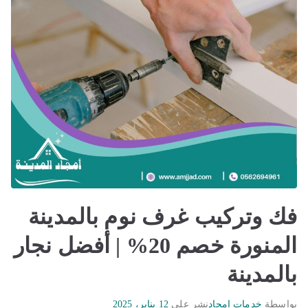
فك وتركيب غرف نوم بالمدينة
المنورة خصم 20% | أفضل نجار
بالمدينة
بواسطة
خدمات امجاد
نشر على
12 يناير، 2025