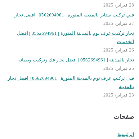
28 فبراير، 2025
فني تركيب ستاير بالمدينة المنورة | 0562694961 | افضل نجار
27 فبراير، 2025
نجار تركيب غرف نوم بالمدينة المنورة | 0562694961 | افضل
الخدمات
26 فبراير، 2025
نجار بالمدينة | 0562694961 | افضل نجار فك وتركيب وصيانة
25 فبراير، 2025
فني تركيب غرف نوم بالمدينة المنورة | 0562694961 | افضل نجار
بالمدينة
23 فبراير، 2025
صفحات
الرئيسية