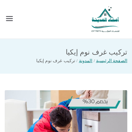
خطى
لى
لمحتوى
امجاد المدينة للخدمات المنزلية
افضل شركة تنظيف ونقل عفش بالمدينة
المنورة
تركيب غرف نوم إيكيا
الصفحة الرئيسية
المدونة
تركيب غرف نوم إيكيا