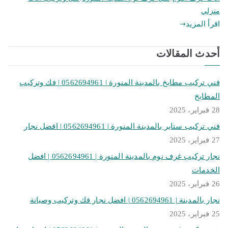
منزلي
اقرأ المزيد
أحدث المقالات
فني تركيب مطابخ بالمدينة المنورة | 0562694961 | فك وتركيب
المطابخ
28 فبراير، 2025
فني تركيب ستاير بالمدينة المنورة | 0562694961 | افضل نجار
27 فبراير، 2025
نجار تركيب غرف نوم بالمدينة المنورة | 0562694961 | افضل
الخدمات
26 فبراير، 2025
نجار بالمدينة | 0562694961 | افضل نجار فك وتركيب وصيانة
25 فبراير، 2025