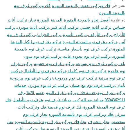
نشر في
فك وتركيب عفش بالمدينة المنورة
،
فك وتركيب غرف نوم
بالمدينة المنورة
ذو علامة
أفضل نجار بالمدينة المنورة
،
المدينة المنورة نجار
،
تركيب أثاث
حساس
،
تركيب أثاث خشبي
،
تركيب أثاث كبير
،
تركيب أثاث مودرن
،
تركيب
الأدراج
،
تركيب الأرفف
،
تركيب الأسرة
،
تركيب الخزائن
،
تركيب غرف نوم
آمن
،
تركيب غرف نوم المدينة المنورة
،
تركيب غرف نوم ايكيا بالمدينة
المنورة
،
تركيب غرف نوم بأسعار مناسبة
،
تركيب غرف نوم بالمدينة
المنورة
،
تركيب غرف نوم بجودة عالية
،
تركيب غرف نوم بدون
تلف
،
تركيب غرف نوم بسرعة
،
تركيب غرف نوم خشبية
،
تركيب غرف
نوم فاخرة
،
تركيب غرف نوم كاملة
،
تركيب غرف نوم للأطفال
،
تركيب
غرف نوم مرتبة
،
تركيب غرف نوم مزدوجة
،
تركيب غرف نوم مزدوجة
بأمان
،
تركيب غرف نوم مع ضمان
،
تركيب غرف نوم مودرن
،
خدمات
تركيب غرف نوم
،
خدمة فك وتركيب غرف النوم
،
خصم 20%
،
رقم
0594362911
،
صيانة بعد التركيب
،
صيانة غرف نوم
،
غرف نوم الأطفال
،
فك
غرف نوم المدينة المنورة
،
فك غرف نوم قديمة
،
فك وتركيب أثاث
منزلي
،
فك وتركيب غرف نوم بالمدينة المنورة
،
نجار غرف نوم
متخصص
،
نجار محترف
،
نجارفك وتركيب غرف نوم بالمدينة المنورة
،
نقل
أثاث غرف النوم
،
نقل غرف نوم المدينة المنورة
،
نقل وتركيب أثاث