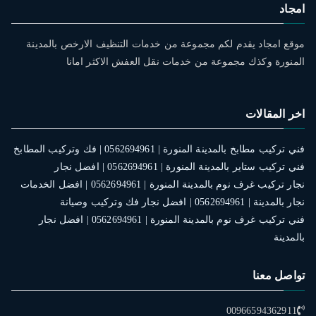
امجاد
موقع امجاد يقدم لكم مجموعة من خدمات التنظيف الارخص بالمدينة
المنورة وكذك مجموعة من خدمات نقل العفش الاكثر امانا
اخر المقالات
فني تركيب مطابخ بالمدينة المنورة | 0562694961 | فك وتركيب المطابخ
فني تركيب ستاير بالمدينة المنورة | 0562694961 | افضل نجار
نجار تركيب غرف نوم بالمدينة المنورة | 0562694961 | افضل الخدمات
نجار بالمدينة | 0562694961 | افضل نجار فك وتركيب وصيانة
فني تركيب غرف نوم بالمدينة المنورة | 0562694961 | افضل نجار
بالمدينة
تواصل معنا
00966594362911