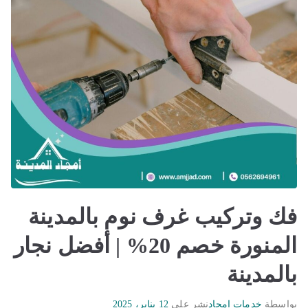
فك وتركيب غرف نوم بالمدينة
المنورة خصم 20% | أفضل نجار
بالمدينة
بواسطة
خدمات امجاد
نشر على
12 يناير، 2025