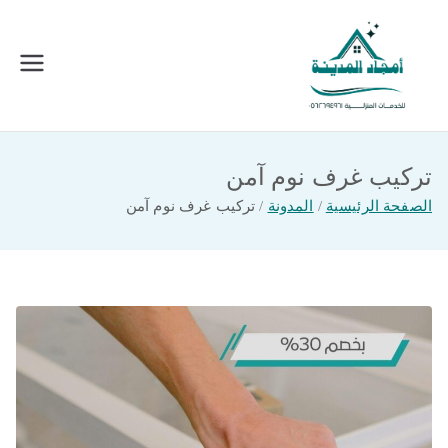
خطى
لى
لمحتوى
امجاد المدينة للخدمات المنزلية
افضل شركة تنظيف ونقل عفش بالمدينة
المنورة
تركيب غرف نوم آمن
الصفحة الرئيسية
المدونة
تركيب غرف نوم آمن