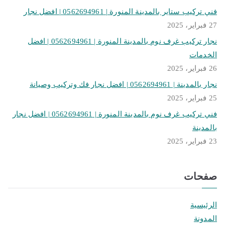
فني تركيب ستاير بالمدينة المنورة | 0562694961 | افضل نجار
27 فبراير، 2025
نجار تركيب غرف نوم بالمدينة المنورة | 0562694961 | افضل
الخدمات
26 فبراير، 2025
نجار بالمدينة | 0562694961 | افضل نجار فك وتركيب وصيانة
25 فبراير، 2025
فني تركيب غرف نوم بالمدينة المنورة | 0562694961 | افضل نجار
بالمدينة
23 فبراير، 2025
صفحات
الرئيسية
المدونة