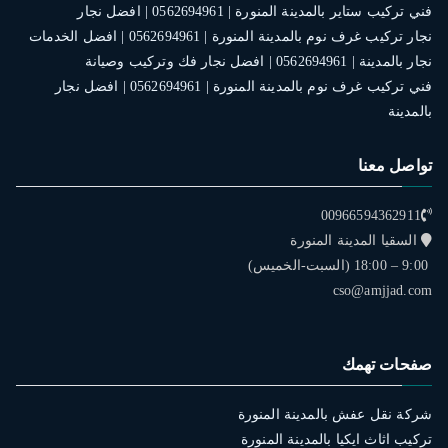
فني تركيب ستاير بالمدينة المنورة | 0562694961 | افضل نجار
نجار تركيب غرف نوم بالمدينة المنورة | 0562694961 | افضل الخدمات
نجار بالمدينة | 0562694961 | افضل نجار فك وتركيب وصيانة
فني تركيب غرف نوم بالمدينة المنورة | 0562694961 | افضل نجار
بالمدينة
تواصل معنا
00966594362911
السقيا المدينة المنورة
9:00 – 18:00 (السبت-الخميس)
cso@amjjad.com
صفحات تهمك
شركة نقل عفش بالمدينة المنورة
تركيب اثاث ايكيا بالمدينة المنورة