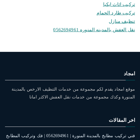
تركيب اثاث ايكيا
تركيب طارد الحمام
تنظيف منازل
نقل العفش بالمدينه المنوره 0562694961
امجاد
موقع امجاد يقدم لكم مجموعة من خدمات التنظيف الارخص بالمدينة
المنورة وكذك مجموعة من خدمات نقل العفش الاكثر امانا
اخر المقالات
فني تركيب مطابخ بالمدينة المنورة | 0562694961 | فك وتركيب المطابخ