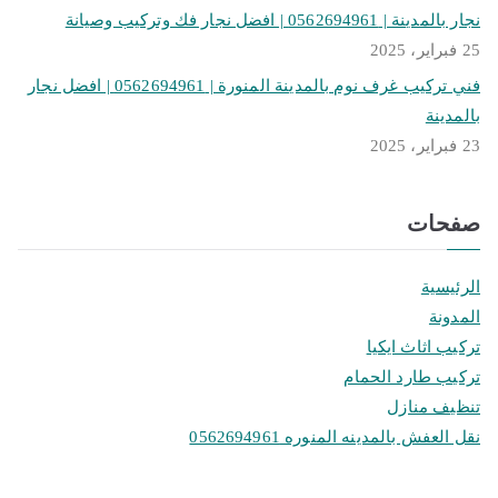
نجار بالمدينة | 0562694961 | افضل نجار فك وتركيب وصيانة
25 فبراير، 2025
فني تركيب غرف نوم بالمدينة المنورة | 0562694961 | افضل نجار
بالمدينة
23 فبراير، 2025
صفحات
الرئيسية
المدونة
تركيب اثاث ايكيا
تركيب طارد الحمام
تنظيف منازل
نقل العفش بالمدينه المنوره 0562694961