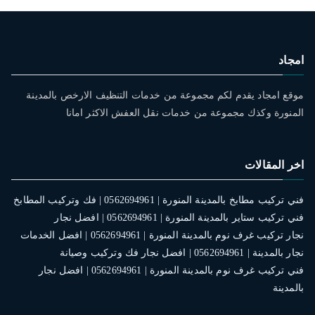
امجاد
موقع امجاد يقدم لكم مجموعة من خدمات التنظيف الارخص بالمدينة
المنورة وكذك مجموعة من خدمات نقل العفش الاكثر امانا
اخر المقالات
فني تركيب مطابخ بالمدينة المنورة | 0562694961 | فك وتركيب المطابخ
فني تركيب ستاير بالمدينة المنورة | 0562694961 | افضل نجار
نجار تركيب غرف نوم بالمدينة المنورة | 0562694961 | افضل الخدمات
نجار بالمدينة | 0562694961 | افضل نجار فك وتركيب وصيانة
فني تركيب غرف نوم بالمدينة المنورة | 0562694961 | افضل نجار
بالمدينة