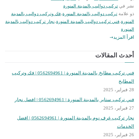
نشر في
تركيب دواليب بالمدينة المنورة
ذو علامة
تركيب دواليب بالمدينة المنورة
،
فك وتركيب دواليب بالمدينة
المنورة
،
فني تركيب دواليب بالمدينة المنورة
،
نجار تركيب دواليب بالمدينة
المنورة
اقرأ المزيد
أحدث المقالات
فني تركيب مطابخ بالمدينة المنورة | 0562694961 | فك وتركيب
المطابخ
28 فبراير، 2025
فني تركيب ستاير بالمدينة المنورة | 0562694961 | افضل نجار
27 فبراير، 2025
نجار تركيب غرف نوم بالمدينة المنورة | 0562694961 | افضل
الخدمات
26 فبراير، 2025