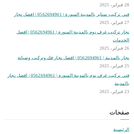
28 فبراير، 2025
فني تركيب ستاير بالمدينة المنورة | 0562694961 | افضل نجار
27 فبراير، 2025
نجار تركيب غرف نوم بالمدينة المنورة | 0562694961 | افضل
الخدمات
26 فبراير، 2025
نجار بالمدينة | 0562694961 | افضل نجار فك وتركيب وصيانة
25 فبراير، 2025
فني تركيب غرف نوم بالمدينة المنورة | 0562694961 | افضل نجار
بالمدينة
23 فبراير، 2025
صفحات
الرئيسية