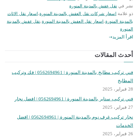
نشر في
نقل عفش بالمدينة المنورة
ذو علامة
اسعار شركات نقل العفش بالمدينة المنورة
،
اسعار نقل الاثاث
بالمدينة المنورة
،
اسعار نقل العفش بالمدينة المنورة
،
نقل عفش بالمدينة
المنورة
اقرأ المزيد
أحدث المقالات
فني تركيب مطابخ بالمدينة المنورة | 0562694961 | فك وتركيب
المطابخ
28 فبراير، 2025
فني تركيب ستاير بالمدينة المنورة | 0562694961 | افضل نجار
27 فبراير، 2025
نجار تركيب غرف نوم بالمدينة المنورة | 0562694961 | افضل
الخدمات
26 فبراير، 2025