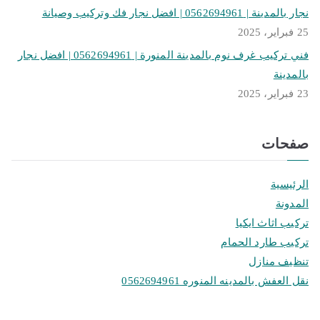
نجار بالمدينة | 0562694961 | افضل نجار فك وتركيب وصيانة
25 فبراير، 2025
فني تركيب غرف نوم بالمدينة المنورة | 0562694961 | افضل نجار
بالمدينة
23 فبراير، 2025
صفحات
الرئيسية
المدونة
تركيب اثاث ايكيا
تركيب طارد الحمام
تنظيف منازل
نقل العفش بالمدينه المنوره 0562694961