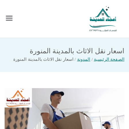
خطى
لى
لمحتوى
امجاد المدينة للخدمات المنزلية
افضل شركة تنظيف ونقل عفش بالمدينة
المنورة
اسعار نقل الاثاث بالمدينة المنورة
الصفحة الرئيسية
المدونة
اسعار نقل الاثاث بالمدينة المنورة