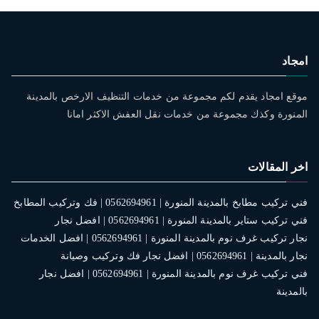
امجاد
موقع امجاد يقدم لكم مجموعة من خدمات التنظيف الارخص بالمدينة
المنورة وكذك مجموعة من خدمات نقل العفش الاكثر امانا
اخر المقالات
فني تركيب مطابخ بالمدينة المنورة | 0562694961 | فك وتركيب المطابخ
فني تركيب ستاير بالمدينة المنورة | 0562694961 | افضل نجار
نجار تركيب غرف نوم بالمدينة المنورة | 0562694961 | افضل الخدمات
نجار بالمدينة | 0562694961 | افضل نجار فك وتركيب وصيانة
فني تركيب غرف نوم بالمدينة المنورة | 0562694961 | افضل نجار
بالمدينة