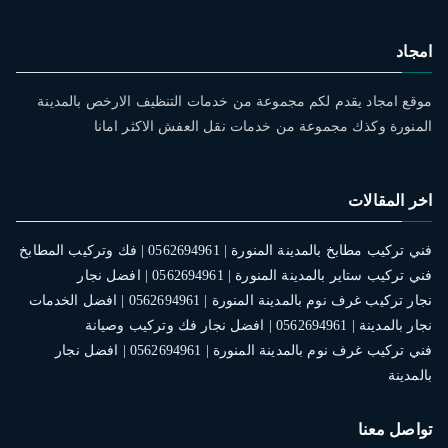
امجاد
موقع امجاد يقدم لكم مجموعة من خدمات التنظيف الارخص بالمدينة
المنورة وكذك مجموعة من خدمات نقل العفش الاكثر امانا
اخر المقالات
فني تركيب مطابخ بالمدينة المنورة | 0562694961 | فك وتركيب المطابخ
فني تركيب ستاير بالمدينة المنورة | 0562694961 | افضل نجار
نجار تركيب غرف نوم بالمدينة المنورة | 0562694961 | افضل الخدمات
نجار بالمدينة | 0562694961 | افضل نجار فك وتركيب وصيانة
فني تركيب غرف نوم بالمدينة المنورة | 0562694961 | افضل نجار
بالمدينة
تواصل معنا