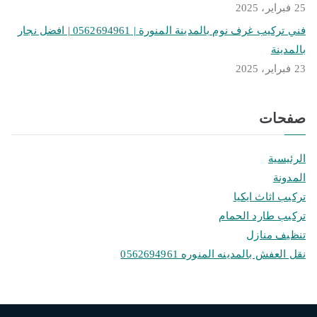
25 فبراير، 2025
فني تركيب غرف نوم بالمدينة المنورة | 0562694961 | افضل نجار
بالمدينة
23 فبراير، 2025
صفحات
الرئيسية
المدونة
تركيب اثاث ايكيا
تركيب طارد الحمام
تنظيف منازل
نقل العفش بالمدينه المنوره 0562694961