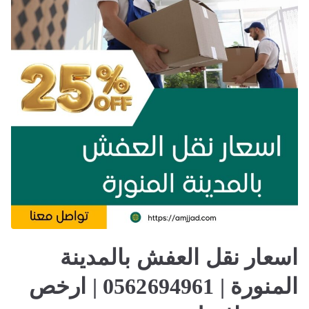
اسعار نقل العفش بالمدينة
المنورة | 0562694961 | ارخص