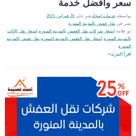
سعر وافضل خدمة
بواسطة
خدمات امجاد
نشر على
20 فبراير، 2025
نشر في
نقل عفش بالمدينة المنورة
ذو علامة
اسعار شركات نقل العفش بالمدينة المنورة
،
اسعار نقل الاثاث
بالمدينة المنورة
،
اسعار نقل العفش بالمدينة المنورة
،
نقل عفش بالمدينة
المنورة
اقرأ المزيد