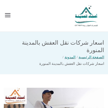
خطى
لى
لمحتوى
امجاد المدينة للخدمات المنزلية
افضل شركة تنظيف ونقل عفش بالمدينة
المنورة
اسعار شركات نقل العفش بالمدينة
المنورة
الصفحة الرئيسية
المدونة
اسعار شركات نقل العفش بالمدينة المنورة