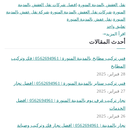
نقل العفش بالمدينة المنورة
،
افضل شركات نقل العفش بالمدينة
المنورة
،
شركات نقل العفش بالمدينة المنورة
،
شركة نقل عفش بالمدينة
المنورة
،
نقل عفش بالمدينة المنورة
على
تعليق واحد
شركات
اقرأ المزيد
نقل
أحدث المقالات
العفش
بالمدينة
فني تركيب مطابخ بالمدينة المنورة | 0562694961 | فك وتركيب
المنورة
المطابخ
|
28 فبراير، 2025
0562694961
فني تركيب ستاير بالمدينة المنورة | 0562694961 | افضل نجار
|
27 فبراير، 2025
فك
وتركيب
نجار تركيب غرف نوم بالمدينة المنورة | 0562694961 | افضل
العفش
الخدمات
26 فبراير، 2025
نجار بالمدينة | 0562694961 | افضل نجار فك وتركيب وصيانة