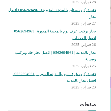
28 فبراير، 2025
فني تركيب ستاير بالمدينة المنورة | 0562694961 | افضل
نجار
27 فبراير، 2025
نجار تركيب غرف نوم بالمدينة المنورة | 0562694961 |
افضل الخدمات
26 فبراير، 2025
نجار بالمدينة | 0562694961 | افضل نجار فك وتركيب
وصيانة
25 فبراير، 2025
فني تركيب غرف نوم بالمدينة المنورة | 0562694961 |
افضل نجار بالمدينة
23 فبراير، 2025
صفحات