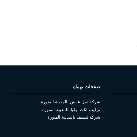
صفحات تهمك
شركة نقل عفش بالمدينة المنورة
تركيب اثاث ايكيا بالمدينة المنورة
شركة تنظيف بالمدينة المنورة