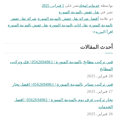
بواسطة
خدمات امجاد
نشر على
1 فبراير، 2025
نشر في
نقل عفش بالمدينة المنورة
ذو علامة
أفضل شركة نقل عفش بالمدينة المنورة
،
شركة نقل عفش
بالمدينة المنورة
،
نقل اثاث بالمدينة المنورة
،
نقل عفش بالمدينة المنورة
اقرأ المزيد
أحدث المقالات
فني تركيب مطابخ بالمدينة المنورة | 0562694961 | فك وتركيب
المطابخ
28 فبراير، 2025
فني تركيب ستاير بالمدينة المنورة | 0562694961 | افضل نجار
27 فبراير، 2025
نجار تركيب غرف نوم بالمدينة المنورة | 0562694961 | افضل
الخدمات
26 فبراير، 2025