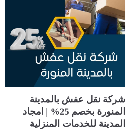
شركة نقل عفش بالمدينة
المنورة بخصم 25% | امجاد
المدينة للخدمات المنزلية