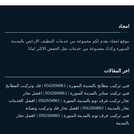
امجاد
موقع امجاد يقدم لكم مجموعة من خدمات التنظيف الارخص بالمدينة
المنورة وكذك مجموعة من خدمات نقل العفش الاكثر امانا
اخر المقالات
فني تركيب مطابخ بالمدينة المنورة | 0562694961 | فك وتركيب المطابخ
فني تركيب ستاير بالمدينة المنورة | 0562694961 | افضل نجار
نجار تركيب غرف نوم بالمدينة المنورة | 0562694961 | افضل الخدمات
نجار بالمدينة | 0562694961 | افضل نجار فك وتركيب وصيانة
فني تركيب غرف نوم بالمدينة المنورة | 0562694961 | افضل نجار
بالمدينة