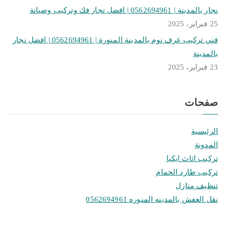
نجار بالمدينة | 0562694961 | افضل نجار فك وتركيب وصيانة
25 فبراير، 2025
فني تركيب غرف نوم بالمدينة المنورة | 0562694961 | افضل نجار
بالمدينة
23 فبراير، 2025
صفحات
الرئيسية
المدونة
تركيب اثاث ايكيا
تركيب طارد الحمام
تنظيف منازل
نقل العفش بالمدينه المنوره 0562694961