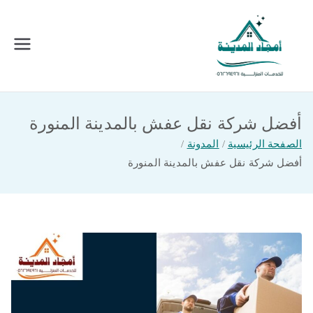
خطى
لى
لمحتوى
امجاد المدينة للخدمات المنزلية
افضل شركة تنظيف ونقل عفش بالمدينة
المنورة
أفضل شركة نقل عفش بالمدينة المنورة
الصفحة الرئيسية
المدونة
أفضل شركة نقل عفش بالمدينة المنورة