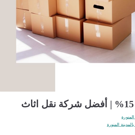
المنورة
لمدينة المنورة