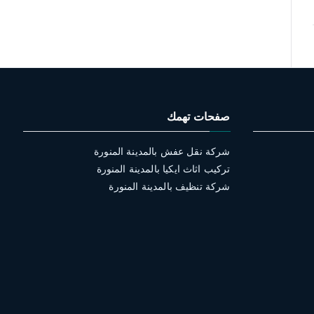
صفحات تهمك
شركة نقل عفش بالمدينة المنورة
تركيب اثاث ايكيا بالمدينة المنورة
شركة تنظيف بالمدينة المنورة