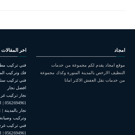
امجاد
اخر المقالات
موقع امجاد يقدم لكم مجموعة من خدمات
التنظيف الارخص بالمدينة المنورة وكذك مجموعة
فك وتركيب الم
من خدمات نقل العفش الاكثر امانا
افضل نجار
نجار تركيب غرف 
0562694961 | افضل الخدمات
وتركيب وصيانة
فني تركيب غرف 
0562694961 | افضل نجار بالمدينة