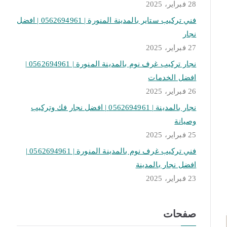
28 فبراير، 2025
فني تركيب ستاير بالمدينة المنورة | 0562694961 | افضل
نجار
27 فبراير، 2025
نجار تركيب غرف نوم بالمدينة المنورة | 0562694961 |
افضل الخدمات
26 فبراير، 2025
نجار بالمدينة | 0562694961 | افضل نجار فك وتركيب
وصيانة
25 فبراير، 2025
فني تركيب غرف نوم بالمدينة المنورة | 0562694961 |
افضل نجار بالمدينة
23 فبراير، 2025
صفحات