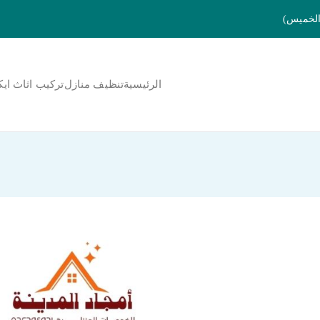
الرئيسية
تنظيف منازل
تركيب اثاث ايك
لمنورة