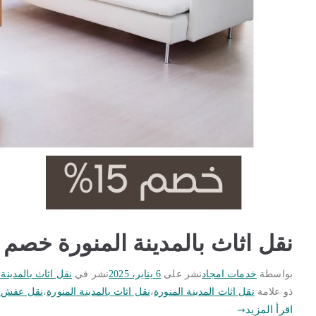
نقل اثاث بالمدينة المنورة خصم 15% | أفضل شركة نقل اثاث
بواسطة
خدمات امجاد
نشر على
6 يناير، 2025
نشر في
نقل اثاث بالمدينة 
ذو علامة
نقل اثاث المدينة المنورة
،
نقل اثاث بالمدينة المنورة
،
نقل عفش با
اقرأ المزيد